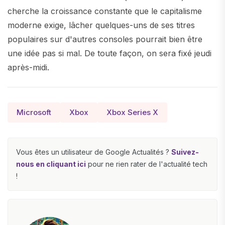
cherche la croissance constante que le capitalisme
moderne exige, lâcher quelques-uns de ses titres
populaires sur d'autres consoles pourrait bien être
une idée pas si mal. De toute façon, on sera fixé jeudi
après-midi.
Microsoft
Xbox
Xbox Series X
Vous êtes un utilisateur de Google Actualités ?
Suivez-
nous en cliquant ici
pour ne rien rater de l'actualité tech
!