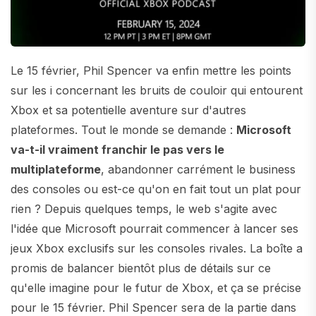
Le 15 février, Phil Spencer va enfin mettre les points
sur les i concernant les bruits de couloir qui entourent
Xbox et sa potentielle aventure sur d'autres
plateformes. Tout le monde se demande :
Microsoft
va-t-il vraiment franchir le pas vers le
multiplateforme
, abandonner carrément le business
des consoles ou est-ce qu'on en fait tout un plat pour
rien ? Depuis quelques temps, le web s'agite avec
l'idée que Microsoft pourrait commencer à lancer ses
jeux Xbox exclusifs sur les consoles rivales. La boîte a
promis de balancer bientôt plus de détails sur ce
qu'elle imagine pour le futur de Xbox, et ça se précise
pour le 15 février. Phil Spencer sera de la partie dans