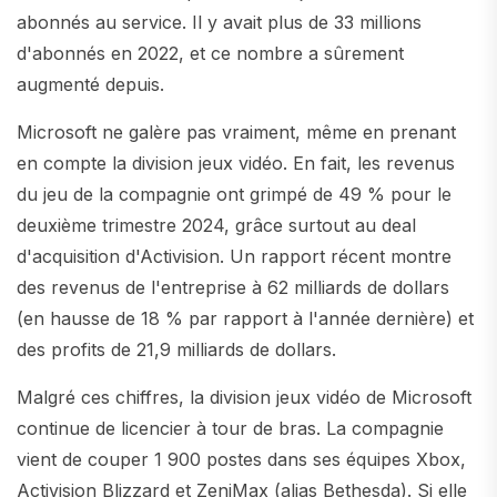
abonnés au service. Il y avait plus de 33 millions
d'abonnés en 2022, et ce nombre a sûrement
augmenté depuis.
Microsoft ne galère pas vraiment, même en prenant
en compte la division jeux vidéo. En fait, les revenus
du jeu de la compagnie ont grimpé de 49 % pour le
deuxième trimestre 2024, grâce surtout au deal
d'acquisition d'Activision. Un rapport récent montre
des revenus de l'entreprise à 62 milliards de dollars
(en hausse de 18 % par rapport à l'année dernière) et
des profits de 21,9 milliards de dollars.
Malgré ces chiffres, la division jeux vidéo de Microsoft
continue de licencier à tour de bras. La compagnie
vient de couper 1 900 postes dans ses équipes Xbox,
Activision Blizzard et ZeniMax (alias Bethesda). Si elle