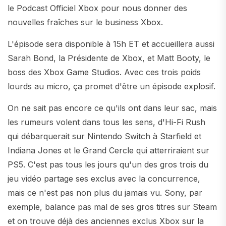
le Podcast Officiel Xbox pour nous donner des
nouvelles fraîches sur le business Xbox.
L'épisode sera disponible à 15h ET et accueillera aussi
Sarah Bond, la Présidente de Xbox, et Matt Booty, le
boss des Xbox Game Studios. Avec ces trois poids
lourds au micro, ça promet d'être un épisode explosif.
On ne sait pas encore ce qu'ils ont dans leur sac, mais
les rumeurs volent dans tous les sens, d'Hi-Fi Rush
qui débarquerait sur Nintendo Switch à Starfield et
Indiana Jones et le Grand Cercle qui atterriraient sur
PS5. C'est pas tous les jours qu'un des gros trois du
jeu vidéo partage ses exclus avec la concurrence,
mais ce n'est pas non plus du jamais vu. Sony, par
exemple, balance pas mal de ses gros titres sur Steam
et on trouve déjà des anciennes exclus Xbox sur la