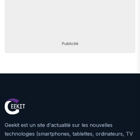
Publicité
Geekit est un site d'actualité sur les nouvelles
technologies (smartphones, tablettes, ordinateurs, TV