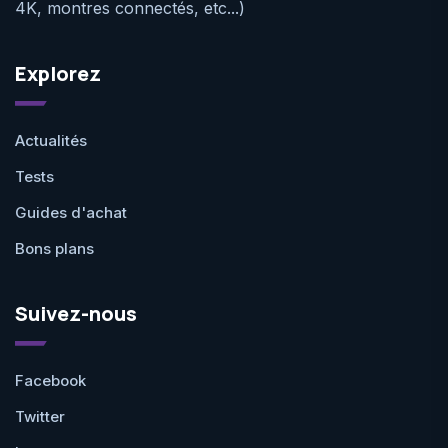
4K, montres connectés, etc...)
Explorez
Actualités
Tests
Guides d'achat
Bons plans
Suivez-nous
Facebook
Twitter