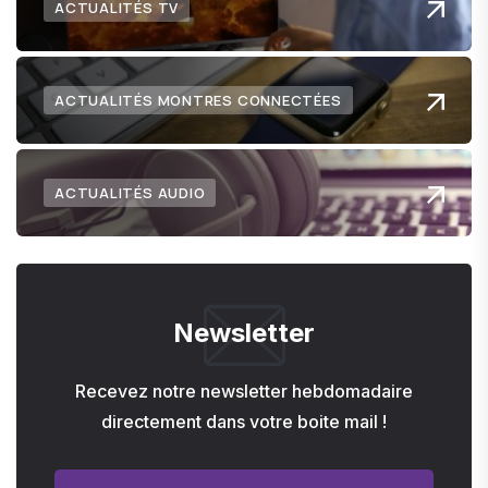
ACTUALITÉS TV
ACTUALITÉS MONTRES CONNECTÉES
ACTUALITÉS AUDIO
Newsletter
Recevez notre newsletter hebdomadaire
directement dans votre boite mail !