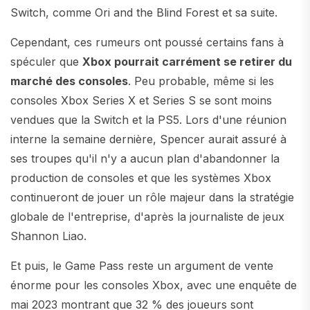
Switch, comme Ori and the Blind Forest et sa suite.
Cependant, ces rumeurs ont poussé certains fans à
spéculer que
Xbox pourrait carrément se retirer du
marché des consoles
. Peu probable, même si les
consoles Xbox Series X et Series S se sont moins
vendues que la Switch et la PS5. Lors d'une réunion
interne la semaine dernière, Spencer aurait assuré à
ses troupes qu'il n'y a aucun plan d'abandonner la
production de consoles et que les systèmes Xbox
continueront de jouer un rôle majeur dans la stratégie
globale de l'entreprise, d'après la journaliste de jeux
Shannon Liao.
Et puis, le Game Pass reste un argument de vente
énorme pour les consoles Xbox, avec une enquête de
mai 2023 montrant que 32 % des joueurs sont