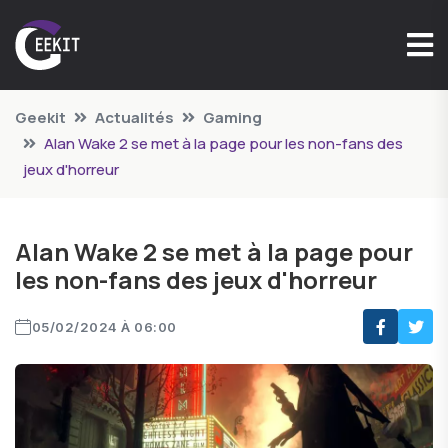
Geekit
Actualités
Gaming
Alan Wake 2 se met à la page pour les non-fans des
jeux d'horreur
Alan Wake 2 se met à la page pour
les non-fans des jeux d'horreur
05/02/2024 À 06:00