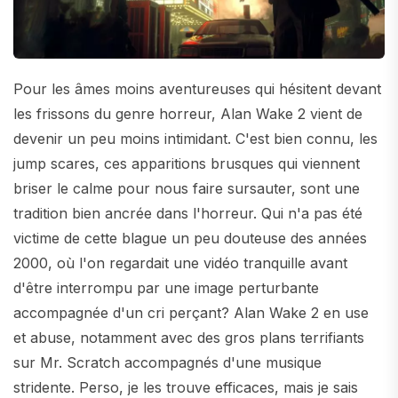
Pour les âmes moins aventureuses qui hésitent devant
les frissons du genre horreur, Alan Wake 2 vient de
devenir un peu moins intimidant. C'est bien connu, les
jump scares, ces apparitions brusques qui viennent
briser le calme pour nous faire sursauter, sont une
tradition bien ancrée dans l'horreur. Qui n'a pas été
victime de cette blague un peu douteuse des années
2000, où l'on regardait une vidéo tranquille avant
d'être interrompu par une image perturbante
accompagnée d'un cri perçant? Alan Wake 2 en use
et abuse, notamment avec des gros plans terrifiants
sur Mr. Scratch accompagnés d'une musique
stridente. Perso, je les trouve efficaces, mais je sais