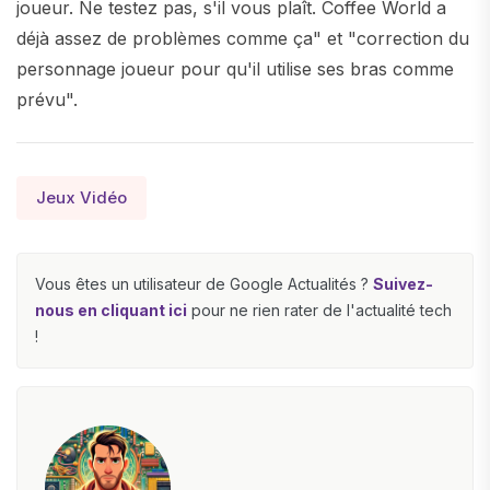
joueur. Ne testez pas, s'il vous plaît. Coffee World a
déjà assez de problèmes comme ça" et "correction du
personnage joueur pour qu'il utilise ses bras comme
prévu".
Jeux Vidéo
Vous êtes un utilisateur de Google Actualités ?
Suivez-
nous en cliquant ici
pour ne rien rater de l'actualité tech
!