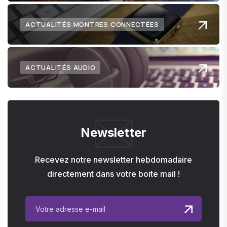
ACTUALITÉS MONTRES CONNECTÉES
ACTUALITÉS AUDIO
Newsletter
Recevez notre newsletter hebdomadaire
directement dans votre boite mail !