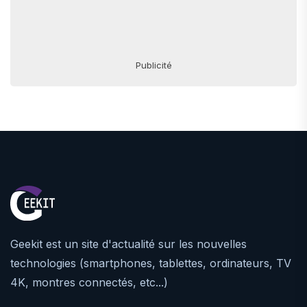
Publicité
Geekit est un site d'actualité sur les nouvelles
technologies (smartphones, tablettes, ordinateurs, TV
4K, montres connectés, etc...)