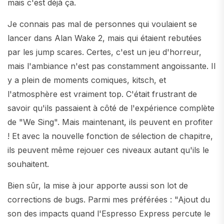
mais c'est déjà ça.
Je connais pas mal de personnes qui voulaient se
lancer dans Alan Wake 2, mais qui étaient rebutées
par les jump scares. Certes, c'est un jeu d'horreur,
mais l'ambiance n'est pas constamment angoissante. Il
y a plein de moments comiques, kitsch, et
l'atmosphère est vraiment top. C'était frustrant de
savoir qu'ils passaient à côté de l'expérience complète
de "We Sing". Mais maintenant, ils peuvent en profiter
! Et avec la nouvelle fonction de sélection de chapitre,
ils peuvent même rejouer ces niveaux autant qu'ils le
souhaitent.
Bien sûr, la mise à jour apporte aussi son lot de
corrections de bugs. Parmi mes préférées : "Ajout du
son des impacts quand l'Espresso Express percute le