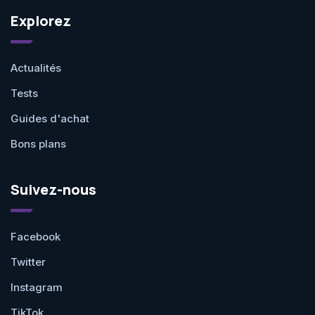
Explorez
Actualités
Tests
Guides d'achat
Bons plans
Suivez-nous
Facebook
Twitter
Instagram
TikTok