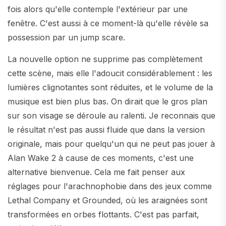
fois alors qu'elle contemple l'extérieur par une
fenêtre. C'est aussi à ce moment-là qu'elle révèle sa
possession par un jump scare.
La nouvelle option ne supprime pas complètement
cette scène, mais elle l'adoucit considérablement : les
lumières clignotantes sont réduites, et le volume de la
musique est bien plus bas. On dirait que le gros plan
sur son visage se déroule au ralenti. Je reconnais que
le résultat n'est pas aussi fluide que dans la version
originale, mais pour quelqu'un qui ne peut pas jouer à
Alan Wake 2 à cause de ces moments, c'est une
alternative bienvenue. Cela me fait penser aux
réglages pour l'arachnophobie dans des jeux comme
Lethal Company et Grounded, où les araignées sont
transformées en orbes flottants. C'est pas parfait,