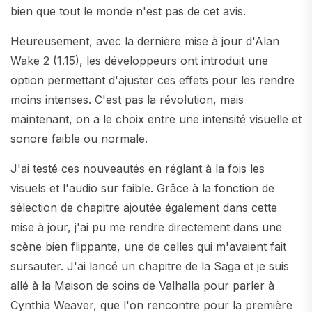
bien que tout le monde n'est pas de cet avis.
Heureusement, avec la dernière mise à jour d'Alan
Wake 2 (1.15), les développeurs ont introduit une
option permettant d'ajuster ces effets pour les rendre
moins intenses. C'est pas la révolution, mais
maintenant, on a le choix entre une intensité visuelle et
sonore faible ou normale.
J'ai testé ces nouveautés en réglant à la fois les
visuels et l'audio sur faible. Grâce à la fonction de
sélection de chapitre ajoutée également dans cette
mise à jour, j'ai pu me rendre directement dans une
scène bien flippante, une de celles qui m'avaient fait
sursauter. J'ai lancé un chapitre de la Saga et je suis
allé à la Maison de soins de Valhalla pour parler à
Cynthia Weaver, que l'on rencontre pour la première