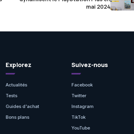
mai 2024
Explorez
Suivez-nous
Actualités
Facebook
Tests
Twitter
Guides d'achat
Instagram
Bons plans
TikTok
YouTube