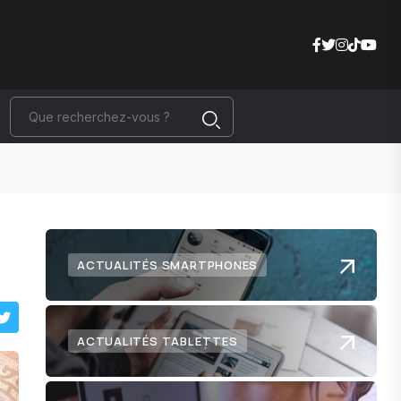
ACTUALITÉS SMARTPHONES
ACTUALITÉS TABLETTES