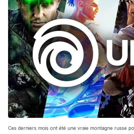
Ces derniers mois ont été une vraie montagne russe p