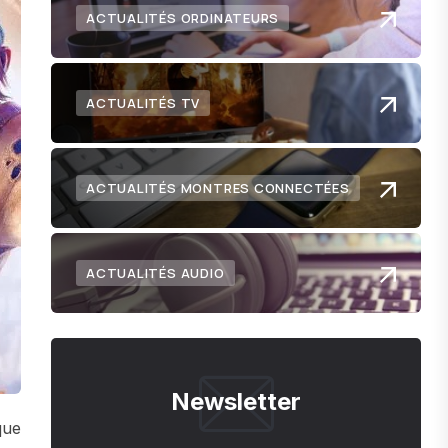
ACTUALITÉS ORDINATEURS
ACTUALITÉS TV
ACTUALITÉS MONTRES CONNECTÉES
ACTUALITÉS AUDIO
Newsletter
que