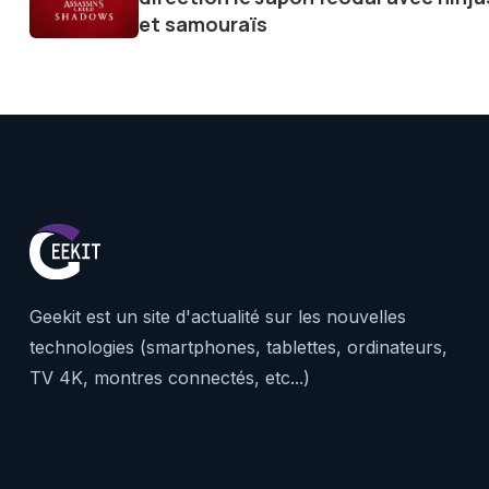
et samouraïs
Geekit est un site d'actualité sur les nouvelles
technologies (smartphones, tablettes, ordinateurs,
TV 4K, montres connectés, etc...)