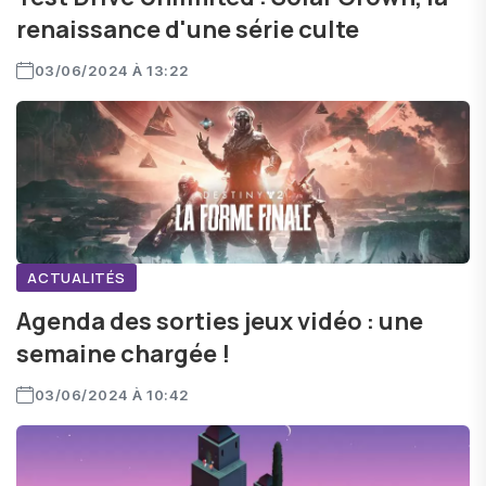
renaissance d'une série culte
03/06/2024 À 13:22
ACTUALITÉS
Agenda des sorties jeux vidéo : une
semaine chargée !
03/06/2024 À 10:42