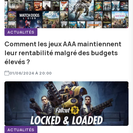
ACTUALITÉS
Comment les jeux AAA maintiennent
leur rentabilité malgré des budgets
élevés ?
01/06/2024 À 20:00
ACTUALITÉS