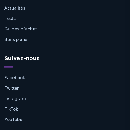
Actualités
Tests
Guides d'achat
Bons plans
Suivez-nous
Facebook
Twitter
Instagram
TikTok
YouTube