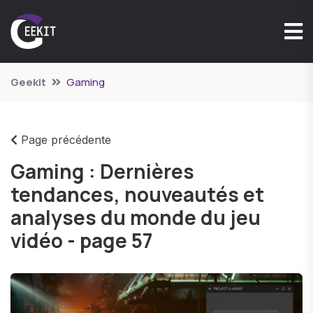
Geekit
Gaming
Page précédente
Gaming : Dernières
tendances, nouveautés et
analyses du monde du jeu
vidéo - page 57