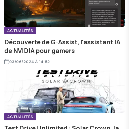
ACTUALITÉS
Découverte de G-Assist, l'assistant IA
de NVIDIA pour gamers
03/06/2024 À 14:52
ACTUALITÉS
Test Drive Unlimited : Solar Crown, la