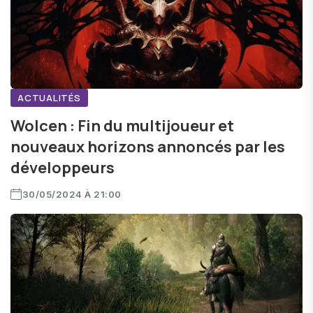
ACTUALITÉS
Wolcen : Fin du multijoueur et
nouveaux horizons annoncés par les
développeurs
30/05/2024 À 21:00