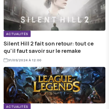
ACTUALITÉS
Silent Hill 2 fait son retour: tout ce
qu'il faut savoir sur le remake
31/05/2024 À 12:00
ACTUALITÉS