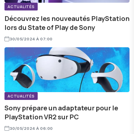
ACTUALITÉS
Découvrez les nouveautés PlayStation
lors du State of Play de Sony
30/05/2024 À 07:00
ACTUALITÉS
Sony prépare un adaptateur pour le
PlayStation VR2 sur PC
30/05/2024 À 06:00