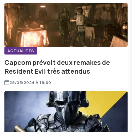
ACTUALITÉS
Capcom prévoit deux remakes de
Resident Evil très attendus
29/05/2024 À 19:00