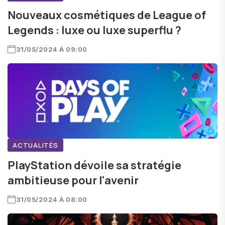
Nouveaux cosmétiques de League of
Legends : luxe ou luxe superflu ?
31/05/2024 À 09:00
ACTUALITÉS
PlayStation dévoile sa stratégie
ambitieuse pour l'avenir
31/05/2024 À 08:00