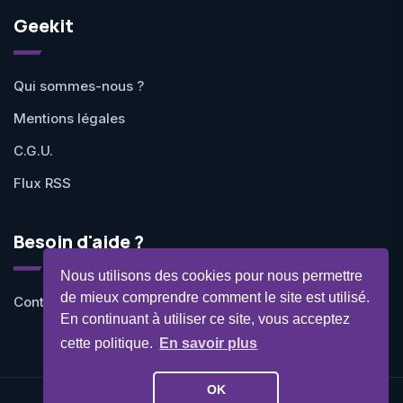
Geekit
Qui sommes-nous ?
Mentions légales
C.G.U.
Flux RSS
Besoin d'aide ?
Nous utilisons des cookies pour nous permettre
de mieux comprendre comment le site est utilisé.
Contactez-nous
En continuant à utiliser ce site, vous acceptez
cette politique.
En savoir plus
OK