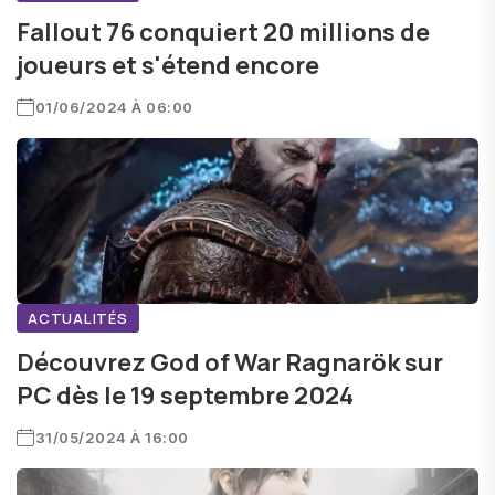
Fallout 76 conquiert 20 millions de
joueurs et s'étend encore
01/06/2024 À 06:00
ACTUALITÉS
Découvrez God of War Ragnarök sur
PC dès le 19 septembre 2024
31/05/2024 À 16:00