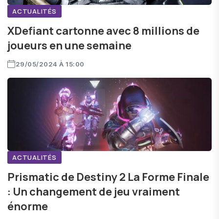
ACTUALITÉS
XDefiant cartonne avec 8 millions de
joueurs en une semaine
29/05/2024 À 15:00
ACTUALITÉS
Prismatic de Destiny 2 La Forme Finale
: Un changement de jeu vraiment
énorme