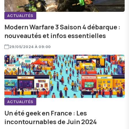
ACTUALITÉS
Modern Warfare 3 Saison 4 débarque :
nouveautés et infos essentielles
29/05/2024 À 09:00
ACTUALITÉS
Un été geek en France : Les
incontournables de Juin 2024