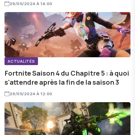
29/05/2024 À 14:00
ACTUALITÉS
Fortnite Saison 4 du Chapitre 5 : à quoi
s'attendre après la fin de la saison 3
29/05/2024 À 12:00