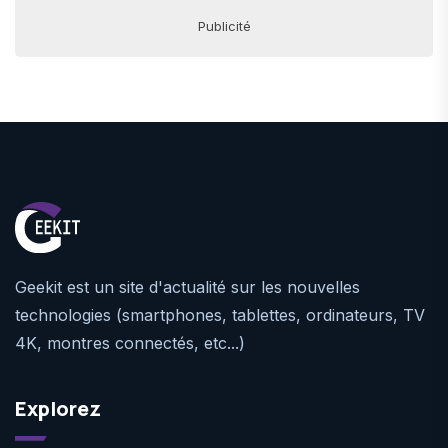
Publicité
Geekit est un site d'actualité sur les nouvelles
technologies (smartphones, tablettes, ordinateurs, TV
4K, montres connectés, etc...)
Explorez