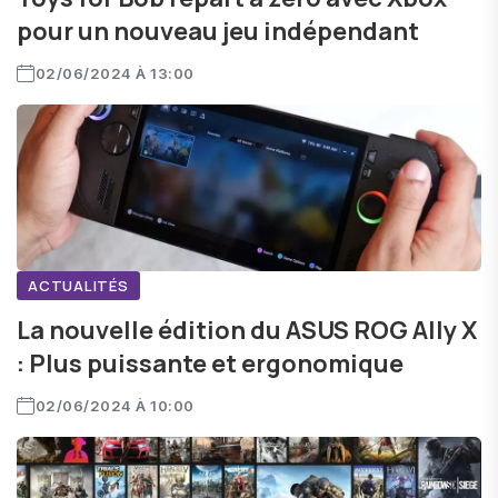
pour un nouveau jeu indépendant
02/06/2024 À 13:00
ACTUALITÉS
La nouvelle édition du ASUS ROG Ally X
: Plus puissante et ergonomique
02/06/2024 À 10:00