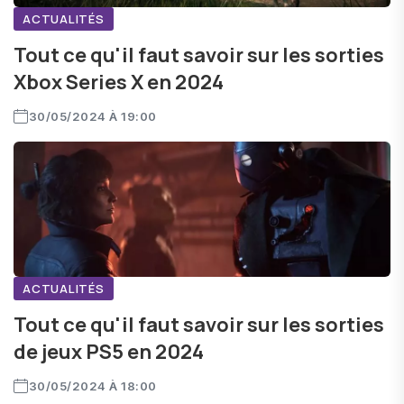
ACTUALITÉS
Tout ce qu'il faut savoir sur les sorties
Xbox Series X en 2024
30/05/2024 À 19:00
ACTUALITÉS
Tout ce qu'il faut savoir sur les sorties
de jeux PS5 en 2024
30/05/2024 À 18:00