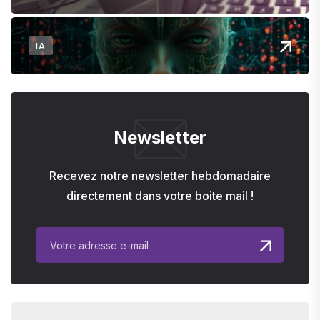
IA
Newsletter
Recevez notre newsletter hebdomadaire
directement dans votre boite mail !