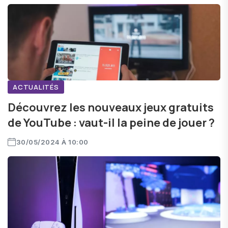
ACTUALITÉS
Découvrez les nouveaux jeux gratuits
de YouTube : vaut-il la peine de jouer ?
30/05/2024 À 10:00