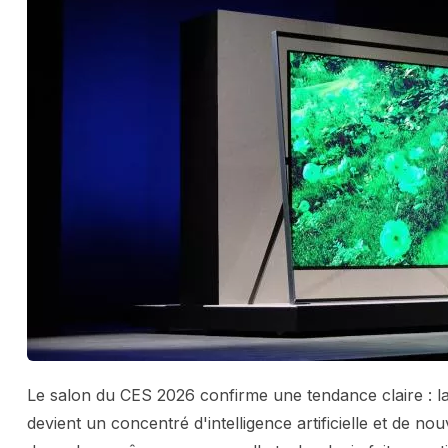
Le salon du CES 2026 confirme une tendance claire : la 
devient un concentré d'intelligence artificielle et de no