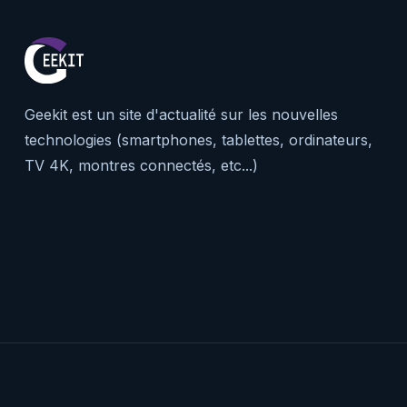
Geekit est un site d'actualité sur les nouvelles
technologies (smartphones, tablettes, ordinateurs,
TV 4K, montres connectés, etc...)