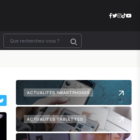
ACTUALITÉS SMARTPHONES
ACTUALITÉS TABLETTES