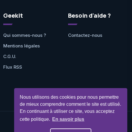
Geekit
Besoin d'aide ?
Qui sommes-nous ?
Contactez-nous
Mentions légales
C.G.U.
Flux RSS
Nous utilisons des cookies pour nous permettre
de mieux comprendre comment le site est utilisé.
En continuant à utiliser ce site, vous acceptez
cette politique.
En savoir plus
©Geekit 2026 - Tous droits réservés