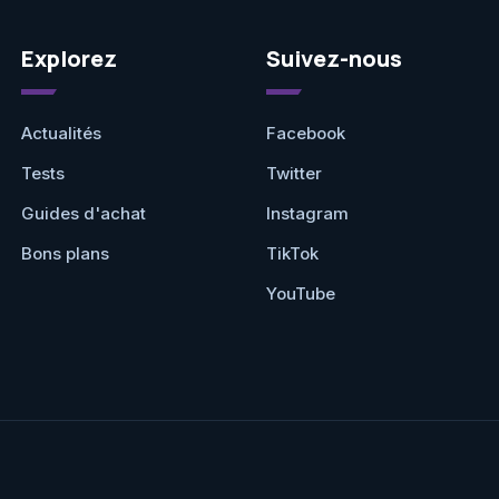
Explorez
Suivez-nous
Actualités
Facebook
Tests
Twitter
Guides d'achat
Instagram
Bons plans
TikTok
YouTube