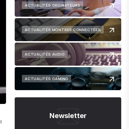
ACTUALITÉS ORDINATEURS
ACTUALITÉS MONTRES CONNECTÉES
ACTUALITÉS AUDIO
ACTUALITÉS GAMING
Newsletter
t