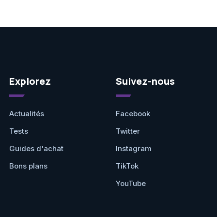
Explorez
Suivez-nous
Actualités
Facebook
Tests
Twitter
Guides d'achat
Instagram
Bons plans
TikTok
YouTube