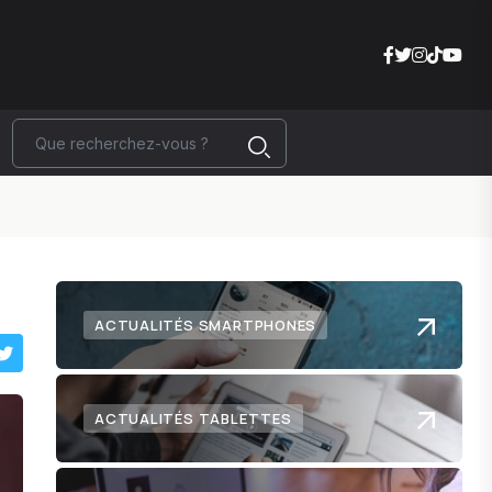
ACTUALITÉS SMARTPHONES
ACTUALITÉS TABLETTES