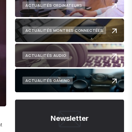
ACTUALITÉS ORDINATEURS
ACTUALITÉS MONTRES CONNECTÉES
ACTUALITÉS AUDIO
ACTUALITÉS GAMING
Newsletter
t