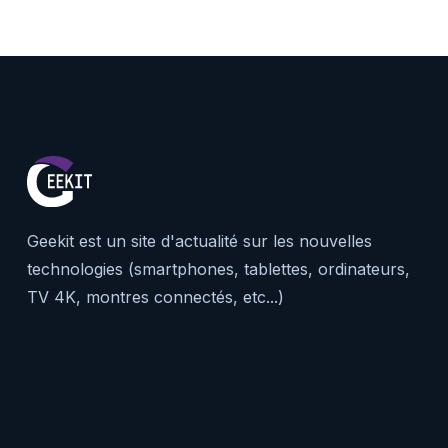
Geekit est un site d'actualité sur les nouvelles
technologies (smartphones, tablettes, ordinateurs,
TV 4K, montres connectés, etc...)