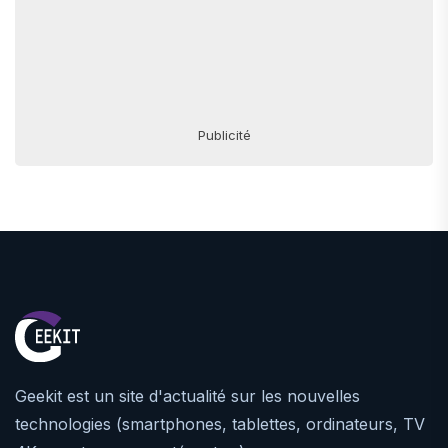
Publicité
Geekit est un site d'actualité sur les nouvelles
technologies (smartphones, tablettes, ordinateurs, TV