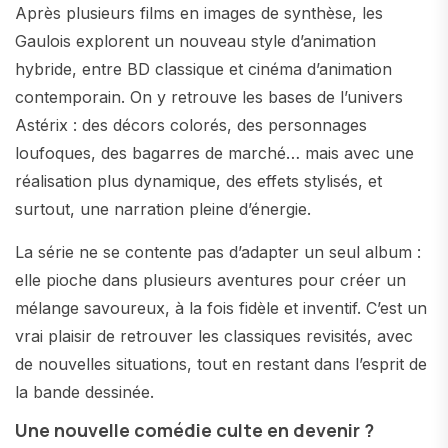
Après plusieurs films en images de synthèse, les
Gaulois explorent un nouveau style d’animation
hybride, entre BD classique et cinéma d’animation
contemporain. On y retrouve les bases de l’univers
Astérix : des décors colorés, des personnages
loufoques, des bagarres de marché… mais avec une
réalisation plus dynamique, des effets stylisés, et
surtout, une narration pleine d’énergie.
La série ne se contente pas d’adapter un seul album :
elle pioche dans plusieurs aventures pour créer un
mélange savoureux, à la fois fidèle et inventif. C’est un
vrai plaisir de retrouver les classiques revisités, avec
de nouvelles situations, tout en restant dans l’esprit de
la bande dessinée.
Une nouvelle comédie culte en devenir ?