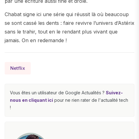
par une écriture aussi fine et drôle.
Chabat signe ici une série qui réussit là où beaucoup
se sont cassé les dents : faire revivre l’univers d’Astérix
sans le trahir, tout en le rendant plus vivant que
jamais. On en redemande !
Netflix
Vous êtes un utilisateur de Google Actualités ?
Suivez-
nous en cliquant ici
pour ne rien rater de l'actualité tech
!