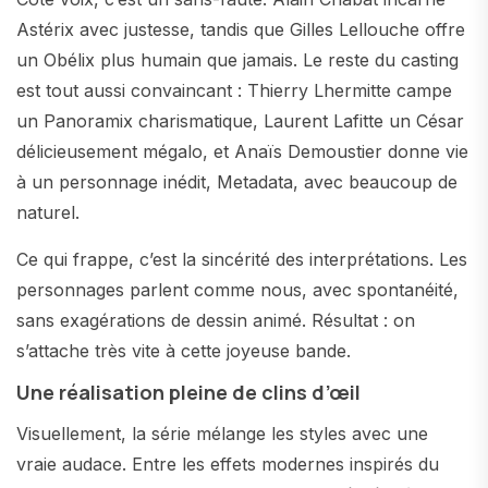
Astérix avec justesse, tandis que Gilles Lellouche offre
un Obélix plus humain que jamais. Le reste du casting
est tout aussi convaincant : Thierry Lhermitte campe
un Panoramix charismatique, Laurent Lafitte un César
délicieusement mégalo, et Anaïs Demoustier donne vie
à un personnage inédit, Metadata, avec beaucoup de
naturel.
Ce qui frappe, c’est la sincérité des interprétations. Les
personnages parlent comme nous, avec spontanéité,
sans exagérations de dessin animé. Résultat : on
s’attache très vite à cette joyeuse bande.
Une réalisation pleine de clins d’œil
Visuellement, la série mélange les styles avec une
vraie audace. Entre les effets modernes inspirés du