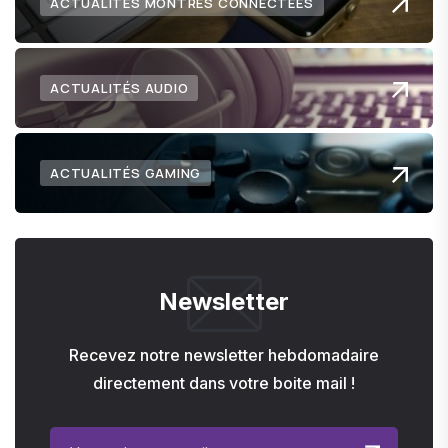
ACTUALITÉS MONTRES CONNECTÉES
ACTUALITÉS AUDIO
ACTUALITÉS GAMING
Newsletter
Recevez notre newsletter hebdomadaire
directement dans votre boite mail !