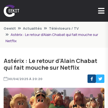
Geekit
Actualités
Téléviseurs / TV
Astérix : Le retour d’Alain Chabat qui fait mouche sur
Netflix
Astérix : Le retour d’Alain Chabat
qui fait mouche sur Netflix
30/04/2025 À 20:20