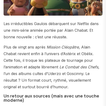
Les irréductibles Gaulois débarquent sur Netflix dans
une mini-série animée portée par Alain Chabat. Et
bonne nouvelle : c’est une réussite.
Plus de vingt ans après
Mission Cléopâtre
, Alain
Chabat revient enfin à l’univers d’Astérix et Obélix.
Cette fois, il troque les plateaux de tournage pour
l’animation et adapte librement
Le Combat des Chefs
,
l’un des albums cultes d’Uderzo et Goscinny. Le
résultat ? Un format court, rythmé, visuellement
original et surtout bourré d’humour.
Un retour aux sources (mais avec une touche
moderne)