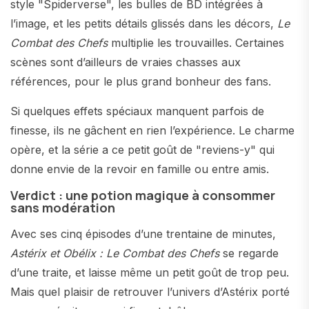
style "Spiderverse", les bulles de BD intégrées à
l’image, et les petits détails glissés dans les décors,
Le
Combat des Chefs
multiplie les trouvailles. Certaines
scènes sont d’ailleurs de vraies chasses aux
références, pour le plus grand bonheur des fans.
Si quelques effets spéciaux manquent parfois de
finesse, ils ne gâchent en rien l’expérience. Le charme
opère, et la série a ce petit goût de "reviens-y" qui
donne envie de la revoir en famille ou entre amis.
Verdict : une potion magique à consommer
sans modération
Avec ses cinq épisodes d’une trentaine de minutes,
Astérix et Obélix : Le Combat des Chefs
se regarde
d’une traite, et laisse même un petit goût de trop peu.
Mais quel plaisir de retrouver l’univers d’Astérix porté