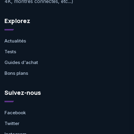
4K, montres connectés, etc...)
Explorez
Actualités
Tests
Guides d'achat
Bons plans
Suivez-nous
Facebook
Twitter