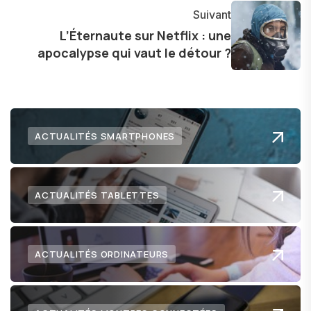
Suivant
L’Éternaute sur Netflix : une
apocalypse qui vaut le détour ?
ACTUALITÉS SMARTPHONES
ACTUALITÉS TABLETTES
ACTUALITÉS ORDINATEURS