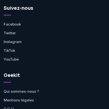
Suivez-nous
Facebook
Twitter
Instagram
TikTok
YouTube
Geekit
Qui sommes-nous ?
Mentions légales
C.G.U.