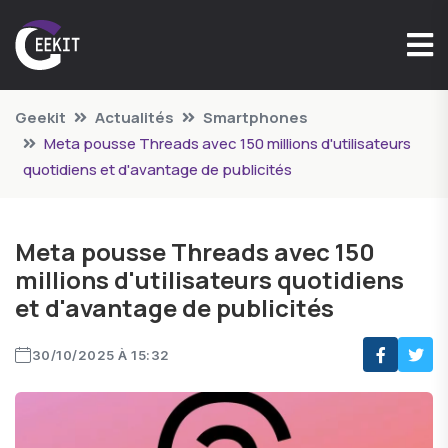
Geekit
Actualités
Smartphones
Meta pousse Threads avec 150 millions d'utilisateurs
quotidiens et d'avantage de publicités
Meta pousse Threads avec 150
millions d'utilisateurs quotidiens
et d'avantage de publicités
30/10/2025 À 15:32