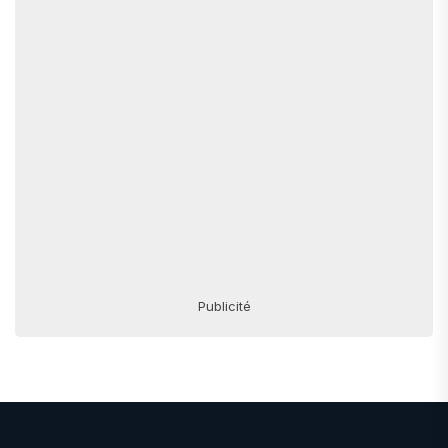
Publicité