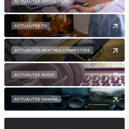
ACTUALITÉS ORDINATEURS
ACTUALITÉS TV
ACTUALITÉS MONTRES CONNECTÉES
ACTUALITÉS AUDIO
ACTUALITÉS GAMING