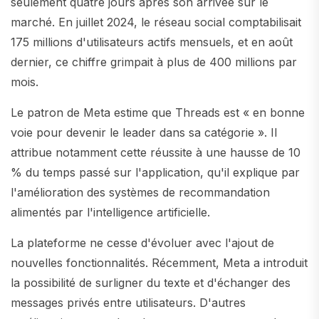
seulement quatre jours après son arrivée sur le
marché. En juillet 2024, le réseau social comptabilisait
175 millions d'utilisateurs actifs mensuels, et en août
dernier, ce chiffre grimpait à plus de 400 millions par
mois.
Le patron de Meta estime que Threads est « en bonne
voie pour devenir le leader dans sa catégorie ». Il
attribue notamment cette réussite à une hausse de 10
% du temps passé sur l'application, qu'il explique par
l'amélioration des systèmes de recommandation
alimentés par l'intelligence artificielle.
La plateforme ne cesse d'évoluer avec l'ajout de
nouvelles fonctionnalités. Récemment, Meta a introduit
la possibilité de surligner du texte et d'échanger des
messages privés entre utilisateurs. D'autres