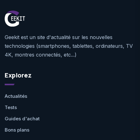
Geekit est un site d'actualité sur les nouvelles
technologies (smartphones, tablettes, ordinateurs, TV
4K, montres connectés, etc...)
Explorez
Actualités
Tests
Guides d'achat
Bons plans