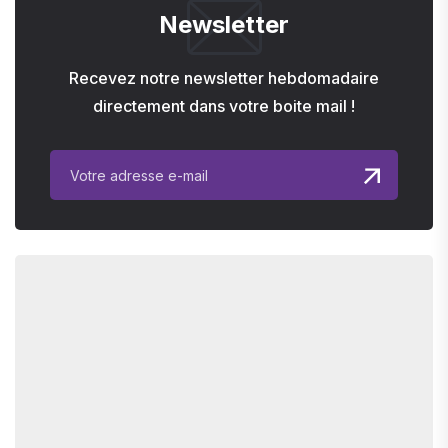
Newsletter
Recevez notre newsletter hebdomadaire
directement dans votre boite mail !