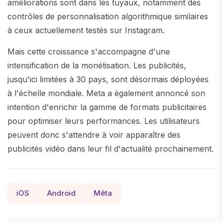
améliorations sont dans les tuyaux, notamment des
contrôles de personnalisation algorithmique similaires
à ceux actuellement testés sur Instagram.
Mais cette croissance s'accompagne d'une
intensification de la monétisation. Les publicités,
jusqu'ici limitées à 30 pays, sont désormais déployées
à l'échelle mondiale. Meta a également annoncé son
intention d'enrichir la gamme de formats publicitaires
pour optimiser leurs performances. Les utilisateurs
peuvent donc s'attendre à voir apparaître des
publicités vidéo dans leur fil d'actualité prochainement.
iOS
Android
Mêta