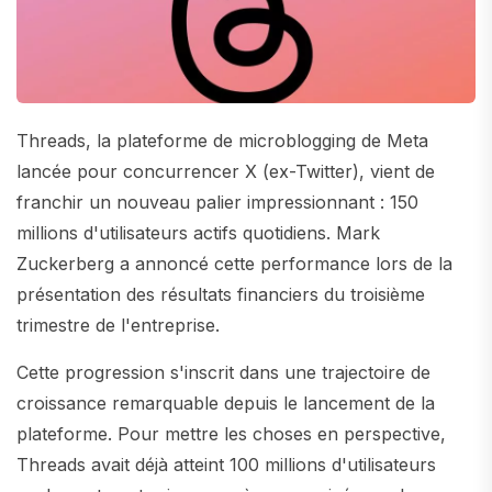
Threads, la plateforme de microblogging de Meta
lancée pour concurrencer X (ex-Twitter), vient de
franchir un nouveau palier impressionnant : 150
millions d'utilisateurs actifs quotidiens. Mark
Zuckerberg a annoncé cette performance lors de la
présentation des résultats financiers du troisième
trimestre de l'entreprise.
Cette progression s'inscrit dans une trajectoire de
croissance remarquable depuis le lancement de la
plateforme. Pour mettre les choses en perspective,
Threads avait déjà atteint 100 millions d'utilisateurs