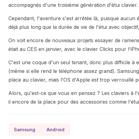
accompagnés d'une troisième génération d'étui clavier.
Cependant, l'aventure s'est arrêtée là, puisque aucun ét
déjà plus long que la durée de vie de l'étui avec objectif
On voit encore de nouveaux projets essayer de ramener
était au CES en janvier, avec le clavier Clicks pour l'i
C'est une coque d'un seul tenant, donc plus difficile à
(même si elle rend le téléphone assez grand). Samsung 
place au clavier, mais l'OS d'Apple est trop verrouillé 
Alors, qu'est-ce que vous en pensez ? Les claviers à l'é
il encore de la place pour des accessoires comme l'étui
Samsung
Android