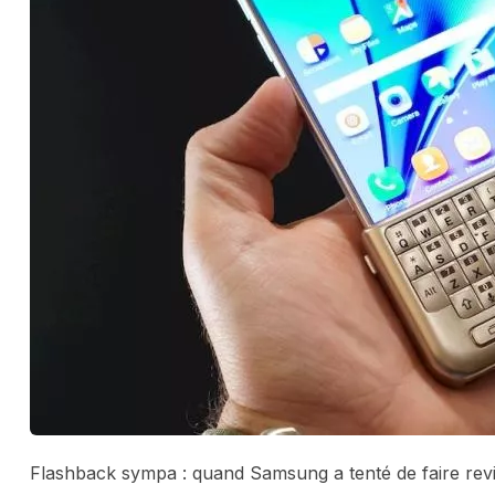
Flashback sympa : quand Samsung a tenté de faire revi