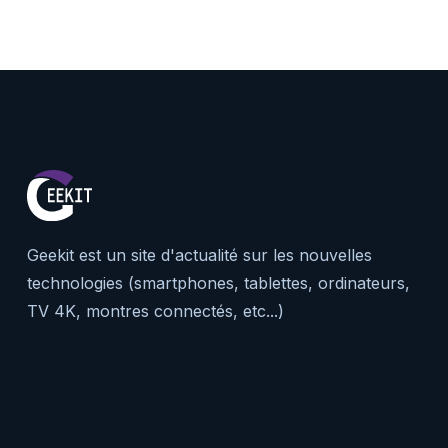
Geekit est un site d'actualité sur les nouvelles
technologies (smartphones, tablettes, ordinateurs,
TV 4K, montres connectés, etc...)