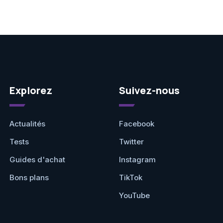
Explorez
Suivez-nous
Actualités
Facebook
Tests
Twitter
Guides d'achat
Instagram
Bons plans
TikTok
YouTube