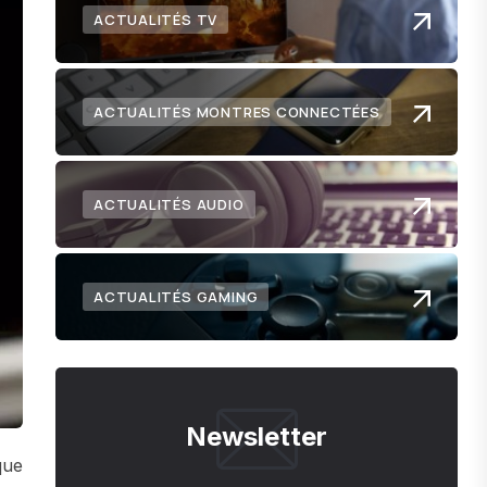
ACTUALITÉS TV
ACTUALITÉS MONTRES CONNECTÉES
ACTUALITÉS AUDIO
ACTUALITÉS GAMING
Newsletter
que