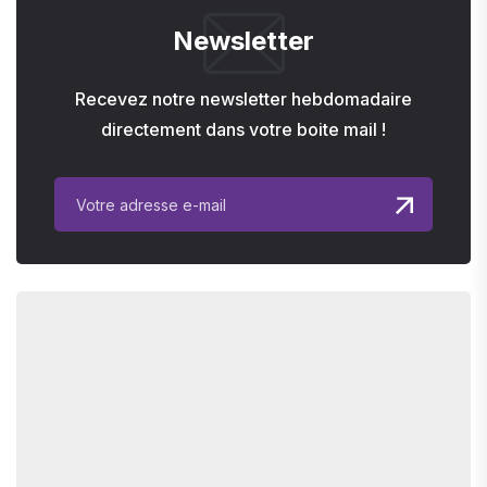
Newsletter
Recevez notre newsletter hebdomadaire
directement dans votre boite mail !