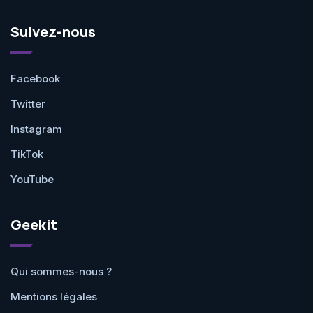
Suivez-nous
Facebook
Twitter
Instagram
TikTok
YouTube
Geekit
Qui sommes-nous ?
Mentions légales