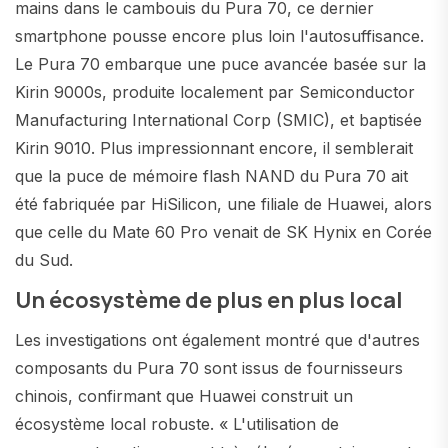
mains dans le cambouis du Pura 70, ce dernier
smartphone pousse encore plus loin l'autosuffisance.
Le Pura 70 embarque une puce avancée basée sur la
Kirin 9000s, produite localement par Semiconductor
Manufacturing International Corp (SMIC), et baptisée
Kirin 9010. Plus impressionnant encore, il semblerait
que la puce de mémoire flash NAND du Pura 70 ait
été fabriquée par HiSilicon, une filiale de Huawei, alors
que celle du Mate 60 Pro venait de SK Hynix en Corée
du Sud.
Un écosystème de plus en plus local
Les investigations ont également montré que d'autres
composants du Pura 70 sont issus de fournisseurs
chinois, confirmant que Huawei construit un
écosystème local robuste. « L'utilisation de