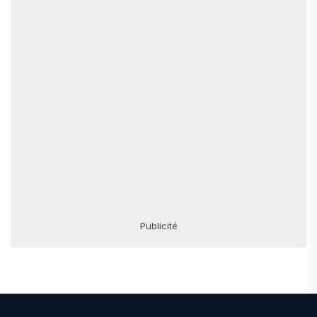
Publicité