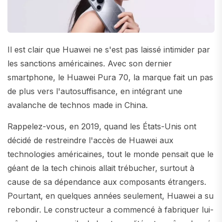
Il est clair que Huawei ne s'est pas laissé intimider par
les sanctions américaines. Avec son dernier
smartphone, le Huawei Pura 70, la marque fait un pas
de plus vers l'autosuffisance, en intégrant une
avalanche de technos made in China.
Rappelez-vous, en 2019, quand les États-Unis ont
décidé de restreindre l'accès de Huawei aux
technologies américaines, tout le monde pensait que le
géant de la tech chinois allait trébucher, surtout à
cause de sa dépendance aux composants étrangers.
Pourtant, en quelques années seulement, Huawei a su
rebondir. Le constructeur a commencé à fabriquer lui-