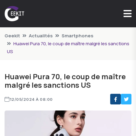
Geekit
Actualités
Smartphones
Huawei Pura 70, le coup de maître malgré les sanctions
US
Huawei Pura 70, le coup de maître
malgré les sanctions US
12/05/2024 À 08:00