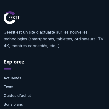
Geekit est un site d'actualité sur les nouvelles
technologies (smartphones, tablettes, ordinateurs, TV
4K, montres connectés, etc...)
Explorez
Actualités
Tests
Guides d'achat
Bons plans