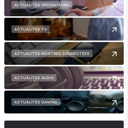
ACTUALITÉS ORDINATEURS
ACTUALITÉS TV
ACTUALITÉS MONTRES CONNECTÉES
ACTUALITÉS AUDIO
ACTUALITÉS GAMING