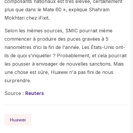
composants nationaux est très élevée, certainement
plus que dans le Mate 60 », explique Shahram
Mokhtari chez iFixit.
Selon les mêmes sources, SMIC pourrait même
commencer à produire des puces gravées à 5
nanomètres d'ici la fin de l'année. Les États-Unis ont-
ils de quoi s'inquiéter ? Probablement, et cela pourrait
les pousser à envisager de nouvelles sanctions. Mais
une chose est sûre, Huawei n'a pas fini de nous
surprendre.
Source :
Reuters
Huawei