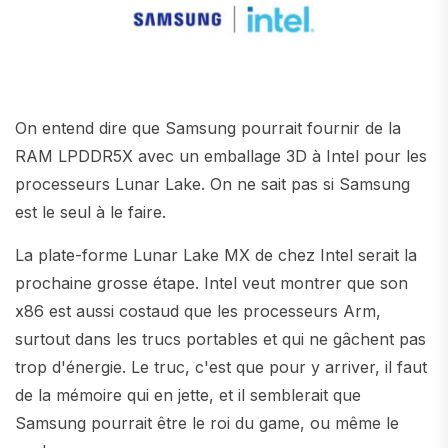
On entend dire que Samsung pourrait fournir de la
RAM LPDDR5X avec un emballage 3D à Intel pour les
processeurs Lunar Lake. On ne sait pas si Samsung
est le seul à le faire.
La plate-forme Lunar Lake MX de chez Intel serait la
prochaine grosse étape. Intel veut montrer que son
x86 est aussi costaud que les processeurs Arm,
surtout dans les trucs portables et qui ne gâchent pas
trop d'énergie. Le truc, c'est que pour y arriver, il faut
de la mémoire qui en jette, et il semblerait que
Samsung pourrait être le roi du game, ou même le