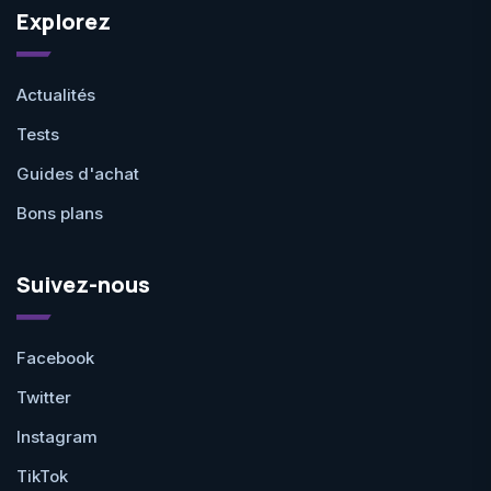
Explorez
Actualités
Tests
Guides d'achat
Bons plans
Suivez-nous
Facebook
Twitter
Instagram
TikTok