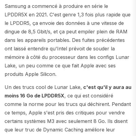
Samsung a commencé à produire en série le
LPDDR5X en 2021. C'est genre 1,3 fois plus rapide que
le LPDDR5, ça envoie des données à une vitesse de
dingue de 8,5 Gbit/s, et ça peut empiler plein de RAM
dans les appareils portables. Des fuites précédentes
ont laissé entendre qu'Intel prévoit de souder la
mémoire à côté du processeur dans les configs Lunar
Lake, un peu comme ce que fait Apple avec ses
produits Apple Silicon.
Un des trucs cool de Lunar Lake,
c'est qu'il y aura au
moins 16 Go de LPDDR5X
, ce qui est considéré
comme la norme pour les trucs qui déchirent. Pendant
ce temps, Apple s'est pris des critiques pour vendre
certains systèmes M3 avec seulement 8 Go. Ils disent
que leur truc de Dynamic Caching améliore leur