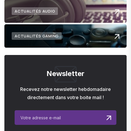
ACTUALITÉS AUDIO
ACTUALITÉS GAMING
Newsletter
Recevez notre newsletter hebdomadaire
directement dans votre boite mail !