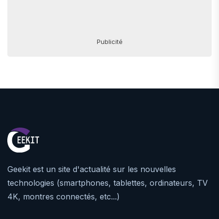
Publicité
Geekit est un site d'actualité sur les nouvelles
technologies (smartphones, tablettes, ordinateurs, TV
4K, montres connectés, etc...)