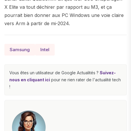
X Elite va tout déchirer par rapport au M3, et ça
pourrait bien donner aux PC Windows une voie claire
vers Arm à partir de mi-2024.
Samsung
Intel
Vous êtes un utilisateur de Google Actualités ?
Suivez-
nous en cliquant ici
pour ne rien rater de l'actualité tech
!