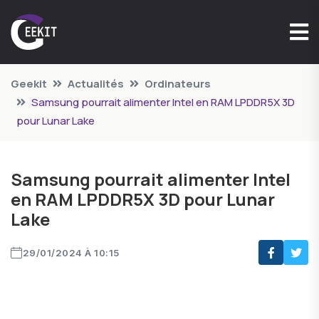
Geekit
Actualités
Ordinateurs
Samsung pourrait alimenter Intel en RAM LPDDR5X 3D
pour Lunar Lake
Samsung pourrait alimenter Intel
en RAM LPDDR5X 3D pour Lunar
Lake
29/01/2024 À 10:15