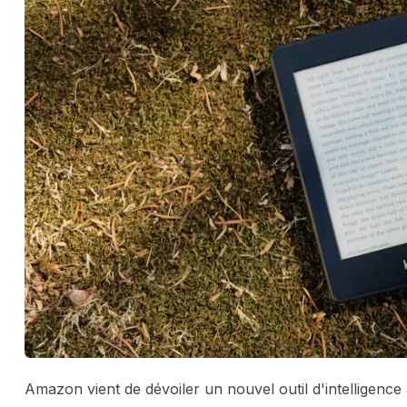
Amazon vient de dévoiler un nouvel outil d'intelligence 