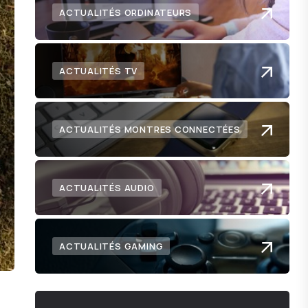
ACTUALITÉS ORDINATEURS
ACTUALITÉS TV
ACTUALITÉS MONTRES CONNECTÉES
ACTUALITÉS AUDIO
ACTUALITÉS GAMING