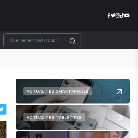
ACTUALITÉS SMARTPHONES
ACTUALITÉS TABLETTES