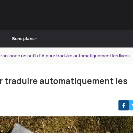
Bons plans
on lance un outil d'IA pour traduire automatiquement les livres
ur traduire automatiquement les