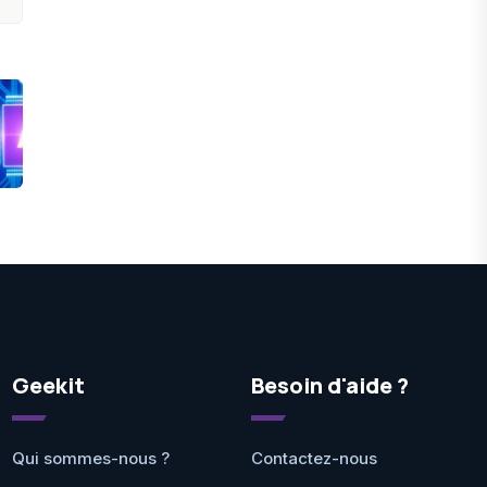
Geekit
Besoin d'aide ?
Qui sommes-nous ?
Contactez-nous