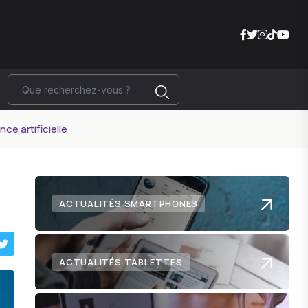
nce artificielle
ACTUALITÉS SMARTPHONES
ACTUALITÉS TABLETTES