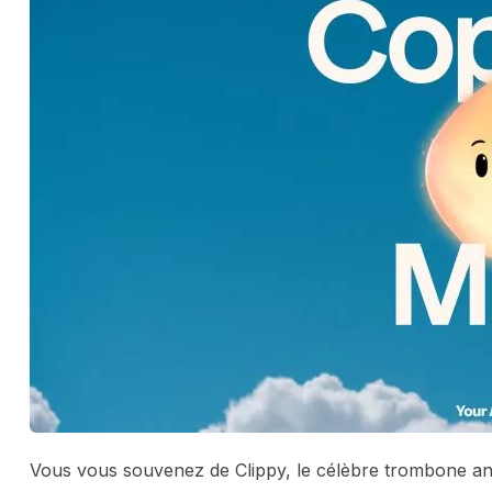
Vous vous souvenez de Clippy, le célèbre trombone ani