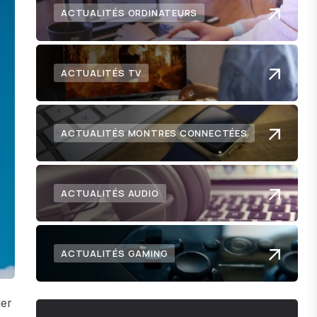
ACTUALITÉS ORDINATEURS
ACTUALITÉS TV
ACTUALITÉS MONTRES CONNECTÉES
ACTUALITÉS AUDIO
ACTUALITÉS GAMING
ler