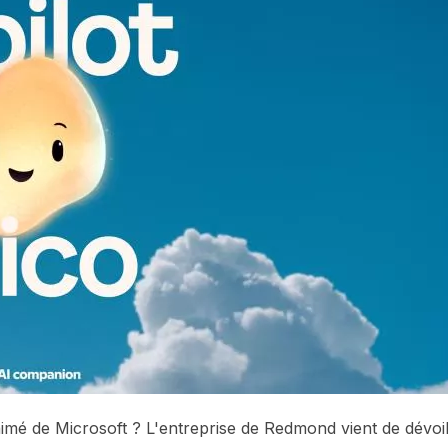
mé de Microsoft ? L'entreprise de Redmond vient de dévoi