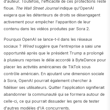
d'auteur. Toutefois, l'efficacité de ces protections reste
floue.
The Wall Street Journal
indique qu'OpenAI
exigera que les détenteurs de droits se désengagent
activement pour empêcher l'apparition de leur
contenu dans les vidéos produites par Sora 2.
Pourquoi OpenAI se lance-t-il dans les réseaux
sociaux ?
Wired
suggère que l'entreprise a saisi une
opportunité après que le président Trump a prolongé
à plusieurs reprises le délai accordé à ByteDance pour
placer les activités américaines de TikTok sous
contrôle américain. En ajoutant une dimension sociale
à Sora, OpenAI pourrait également chercher à
fidéliser ses utilisateurs. Quitter l'application signifierait
abandonner la communauté qui se formera autour de
celle-ci, ce qui pourrait dissuader les gens de tester
d'autres modèles d'IA concurrents.