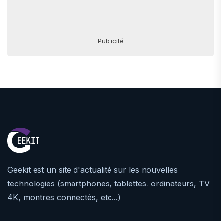
Publicité
Geekit est un site d'actualité sur les nouvelles
technologies (smartphones, tablettes, ordinateurs, TV
4K, montres connectés, etc...)