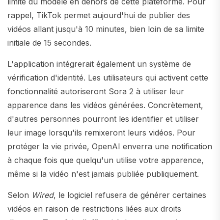
limite du modèle en dehors de cette plateforme. Pour
rappel, TikTok permet aujourd'hui de publier des
vidéos allant jusqu'à 10 minutes, bien loin de sa limite
initiale de 15 secondes.
L'application intégrerait également un système de
vérification d'identité. Les utilisateurs qui activent cette
fonctionnalité autoriseront Sora 2 à utiliser leur
apparence dans les vidéos générées. Concrètement,
d'autres personnes pourront les identifier et utiliser
leur image lorsqu'ils remixeront leurs vidéos. Pour
protéger la vie privée, OpenAI enverra une notification
à chaque fois que quelqu'un utilise votre apparence,
même si la vidéo n'est jamais publiée publiquement.
Selon
Wired
, le logiciel refusera de générer certaines
vidéos en raison de restrictions liées aux droits