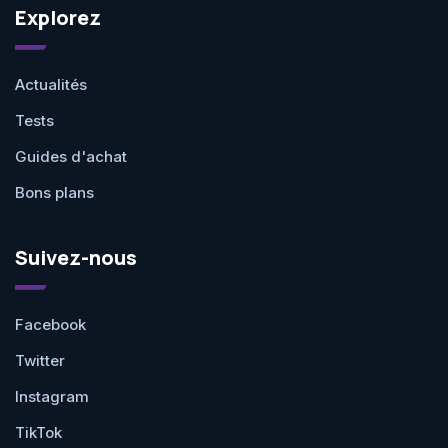
Explorez
Actualités
Tests
Guides d'achat
Bons plans
Suivez-nous
Facebook
Twitter
Instagram
TikTok