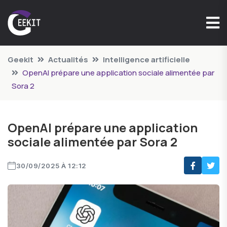
Geekit
Actualités
Intelligence artificielle
OpenAI prépare une application sociale alimentée par
Sora 2
OpenAI prépare une application
sociale alimentée par Sora 2
30/09/2025 À 12:12