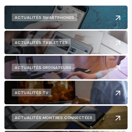
ACTUALITÉS SMARTPHONES
ACTUALITÉS TABLETTES
ACTUALITÉS ORDINATEURS
ACTUALITÉS TV
ACTUALITÉS MONTRES CONNECTÉES