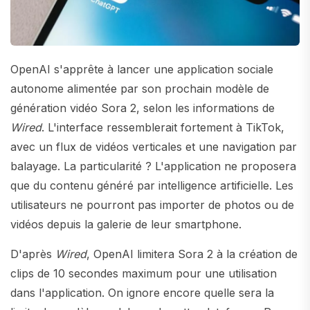
OpenAI s'apprête à lancer une application sociale
autonome alimentée par son prochain modèle de
génération vidéo Sora 2, selon les informations de
Wired
. L'interface ressemblerait fortement à TikTok,
avec un flux de vidéos verticales et une navigation par
balayage. La particularité ? L'application ne proposera
que du contenu généré par intelligence artificielle. Les
utilisateurs ne pourront pas importer de photos ou de
vidéos depuis la galerie de leur smartphone.
D'après
Wired
, OpenAI limitera Sora 2 à la création de
clips de 10 secondes maximum pour une utilisation
dans l'application. On ignore encore quelle sera la