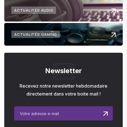
ACTUALITÉS AUDIO
ACTUALITÉS GAMING
Newsletter
Recevez notre newsletter hebdomadaire
directement dans votre boite mail !