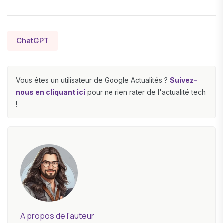
ChatGPT
Vous êtes un utilisateur de Google Actualités ?
Suivez-
nous en cliquant ici
pour ne rien rater de l'actualité tech
!
A propos de l'auteur