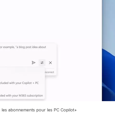
 fini les abonnements pour les PC Copilot+