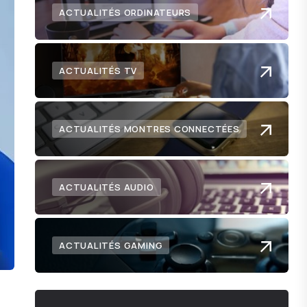
ACTUALITÉS ORDINATEURS
ACTUALITÉS TV
ACTUALITÉS MONTRES CONNECTÉES
ACTUALITÉS AUDIO
ACTUALITÉS GAMING