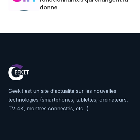
donne
Geekit est un site d'actualité sur les nouvelles
technologies (smartphones, tablettes, ordinateurs,
TV 4K, montres connectés, etc...)