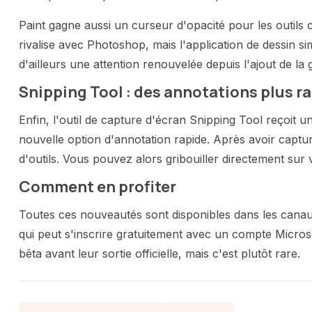
Paint gagne aussi un curseur d'opacité pour les outil
rivalise avec Photoshop, mais l'application de dessin si
d'ailleurs une attention renouvelée depuis l'ajout de la
Snipping Tool : des annotations plus r
Enfin, l'outil de capture d'écran Snipping Tool reçoit 
nouvelle option d'annotation rapide. Après avoir captur
d'outils. Vous pouvez alors gribouiller directement sur 
Comment en profiter
Toutes ces nouveautés sont disponibles dans les can
qui peut s'inscrire gratuitement avec un compte Microso
bêta avant leur sortie officielle, mais c'est plutôt rare.