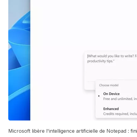
Microsoft libère l'intelligence artificielle de Notepad :