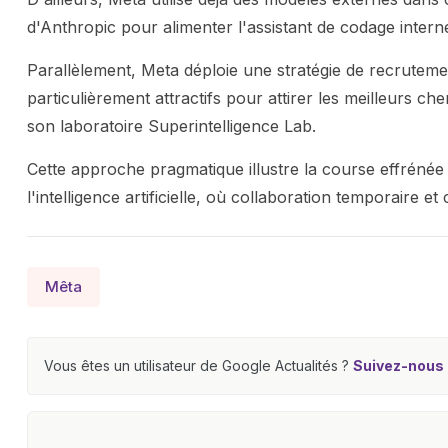
d'Anthropic pour alimenter l'assistant de codage interne
Parallèlement, Meta déploie une stratégie de recrute
particulièrement attractifs pour attirer les meilleurs ch
son laboratoire Superintelligence Lab.
Cette approche pragmatique illustre la course effrénée
l'intelligence artificielle, où collaboration temporaire
Mêta
Vous êtes un utilisateur de Google Actualités ?
Suivez-nous e