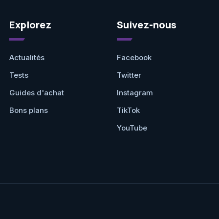
Explorez
Suivez-nous
Actualités
Facebook
Tests
Twitter
Guides d'achat
Instagram
Bons plans
TikTok
YouTube