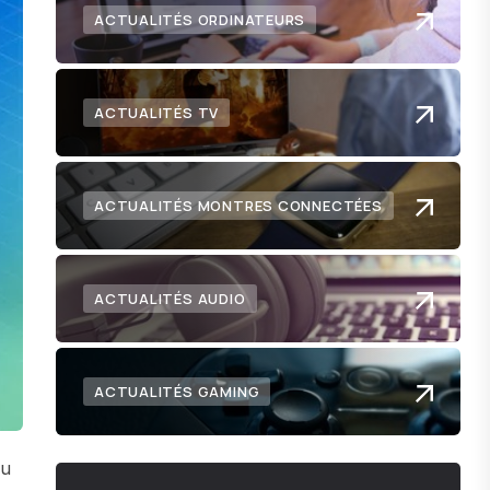
ACTUALITÉS ORDINATEURS
ACTUALITÉS TV
ACTUALITÉS MONTRES CONNECTÉES
ACTUALITÉS AUDIO
ACTUALITÉS GAMING
du