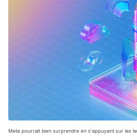
Meta pourrait bien surprendre en s'appuyant sur les t