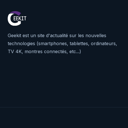
Geekit est un site d'actualité sur les nouvelles
technologies (smartphones, tablettes, ordinateurs,
TV 4K, montres connectés, etc...)