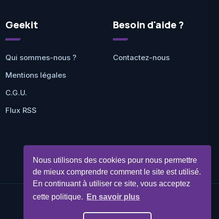
Geekit
Besoin d'aide ?
Qui sommes-nous ?
Contactez-nous
Mentions légales
C.G.U.
Flux RSS
Nous utilisons des cookies pour nous permettre
de mieux comprendre comment le site est utilisé.
En continuant à utiliser ce site, vous acceptez
cette politique.
En savoir plus
©Geekit 2026 - Tous droits réservés