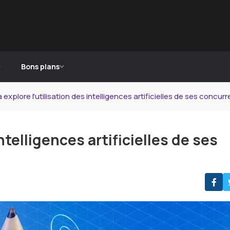
Bons plans
 explore l'utilisation des intelligences artificielles de ses concur
ntelligences artificielles de ses