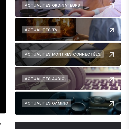
ACTUALITÉS ORDINATEURS
ACTUALITÉS TV
ACTUALITÉS MONTRES CONNECTÉES
ACTUALITÉS AUDIO
ACTUALITÉS GAMING
é