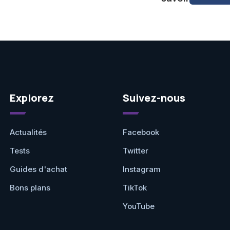
Explorez
Suivez-nous
Actualités
Facebook
Tests
Twitter
Guides d'achat
Instagram
Bons plans
TikTok
YouTube