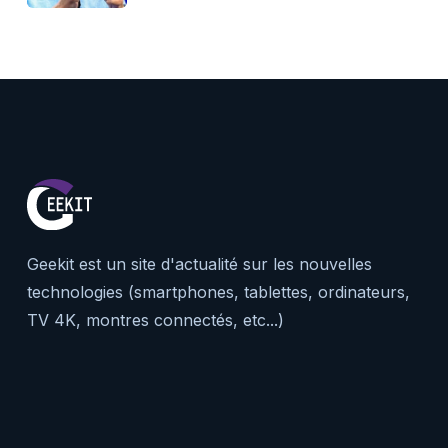
Geekit est un site d'actualité sur les nouvelles
technologies (smartphones, tablettes, ordinateurs,
TV 4K, montres connectés, etc...)