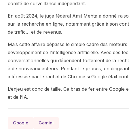
comité de surveillance indépendant.
En août 2024, le juge fédéral Amit Mehta a donné raison
sur la recherche en ligne, notamment grâce à son contr
de trafic… et de revenus.
Mais cette affaire dépasse le simple cadre des moteurs 
développement de l’intelligence artificielle. Avec des 
conversationnelles qui dépendent fortement de la reche
à de nouveaux acteurs. Pendant le procès, un dirigeant 
intéressée par le rachat de Chrome si Google était contr
L’enjeu est donc de taille. Ce bras de fer entre Google e
et de l’IA.
Google
Gemini