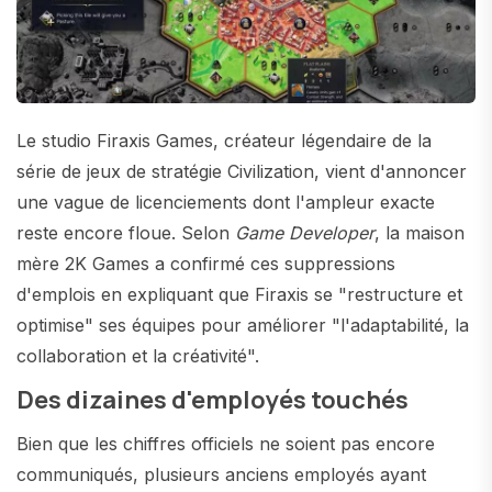
Le studio Firaxis Games, créateur légendaire de la
série de jeux de stratégie Civilization, vient d'annoncer
une vague de licenciements dont l'ampleur exacte
reste encore floue. Selon
Game Developer
, la maison
mère 2K Games a confirmé ces suppressions
d'emplois en expliquant que Firaxis se "restructure et
optimise" ses équipes pour améliorer "l'adaptabilité, la
collaboration et la créativité".
Des dizaines d'employés touchés
Bien que les chiffres officiels ne soient pas encore
communiqués, plusieurs anciens employés ayant