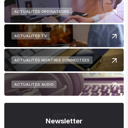
ACTUALITÉS ORDINATEURS
ACTUALITÉS TV
ACTUALITÉS MONTRES CONNECTÉES
ACTUALITÉS AUDIO
Newsletter