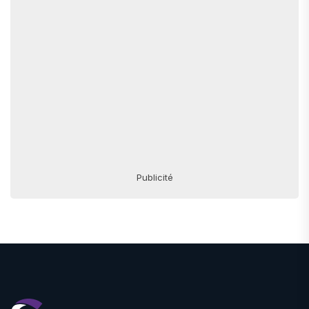
Publicité