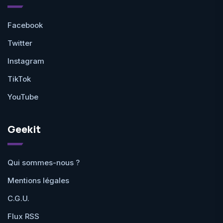
Facebook
Twitter
Instagram
TikTok
YouTube
Geekit
Qui sommes-nous ?
Mentions légales
C.G.U.
Flux RSS