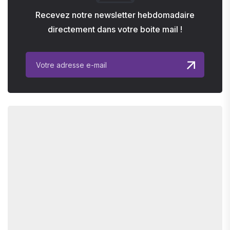
Recevez notre newsletter hebdomadaire
directement dans votre boite mail !