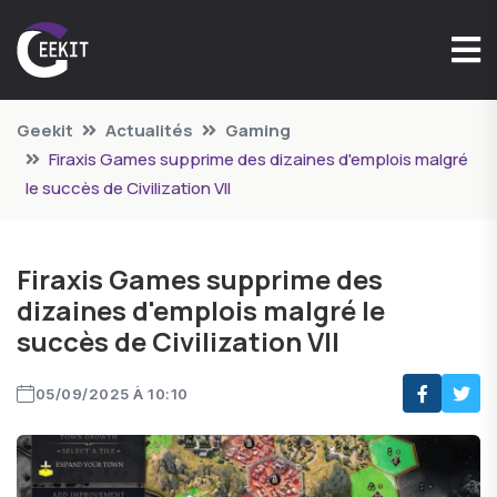
Geekit
Actualités
Gaming
Firaxis Games supprime des dizaines d'emplois malgré
le succès de Civilization VII
Firaxis Games supprime des
dizaines d'emplois malgré le
succès de Civilization VII
05/09/2025 À 10:10