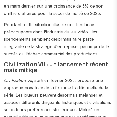
en mars dernier sur une croissance de 5% de son
chiffre d'affaires pour la seconde moitié de 2025.
Pourtant, cette situation illustre une tendance
préoccupante dans l'industrie du jeu vidéo : les
licenciements semblent désormais faire partie
intégrante de la stratégie d'entreprise, peu importe le
succès ou l'échec commercial des productions.
Civilization VII : un lancement récent
mais mitigé
Civilization VII
, sorti en février 2025, propose une
approche novatrice de la formule traditionnelle de la
série. Les joueurs peuvent désormais mélanger et
associer différents dirigeants historiques et civilisations
selon leurs préférences stratégiques. Malgré un