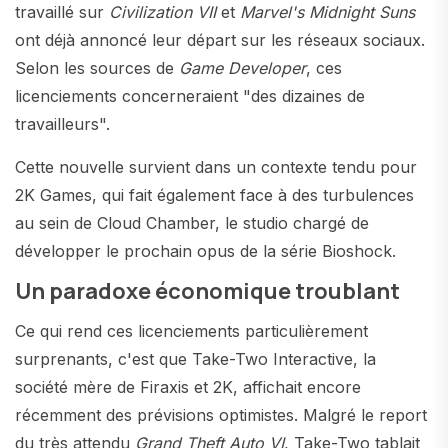
travaillé sur
Civilization VII
et
Marvel's Midnight Suns
ont déjà annoncé leur départ sur les réseaux sociaux.
Selon les sources de
Game Developer
, ces
licenciements concerneraient "des dizaines de
travailleurs".
Cette nouvelle survient dans un contexte tendu pour
2K Games, qui fait également face à des turbulences
au sein de Cloud Chamber, le studio chargé de
développer le prochain opus de la série Bioshock.
Un paradoxe économique troublant
Ce qui rend ces licenciements particulièrement
surprenants, c'est que Take-Two Interactive, la
société mère de Firaxis et 2K, affichait encore
récemment des prévisions optimistes. Malgré le report
du très attendu
Grand Theft Auto VI
, Take-Two tablait