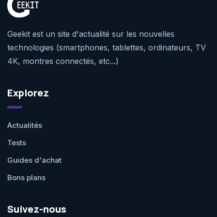
Geekit est un site d'actualité sur les nouvelles
technologies (smartphones, tablettes, ordinateurs, TV
4K, montres connectés, etc...)
Explorez
Actualités
Tests
Guides d'achat
Bons plans
Suivez-nous