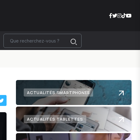
ACTUALITÉS SMARTPHONES
ACTUALITÉS TABLETTES