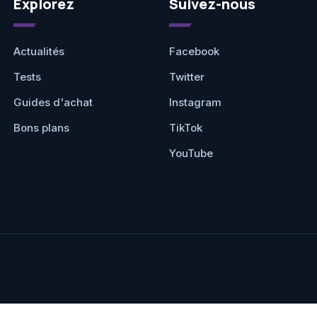
Explorez
Suivez-nous
Actualités
Facebook
Tests
Twitter
Guides d'achat
Instagram
Bons plans
TikTok
YouTube