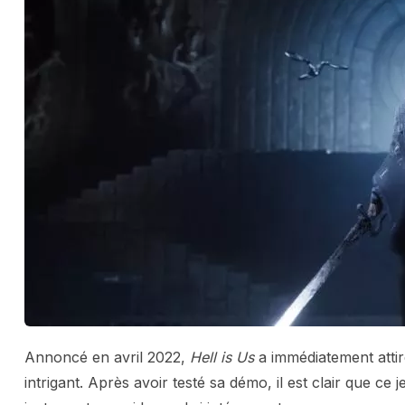
Annoncé en avril 2022,
Hell is Us
a immédiatement attir
intrigant. Après avoir testé sa démo, il est clair que c