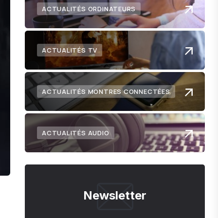
ACTUALITÉS ORDINATEURS
ACTUALITÉS TV
ACTUALITÉS MONTRES CONNECTÉES
ACTUALITÉS AUDIO
Newsletter