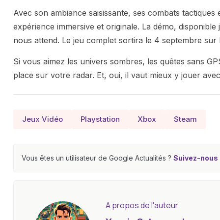
Avec son ambiance saisissante, ses combats tactiques e
expérience immersive et originale. La démo, disponible
nous attend. Le jeu complet sortira le 4 septembre sur 
Si vous aimez les univers sombres, les quêtes sans GP
place sur votre radar. Et, oui, il vaut mieux y jouer ave
Jeux Vidéo
Playstation
Xbox
Steam
Vous êtes un utilisateur de Google Actualités ?
Suivez-nous e
A propos de l'auteur