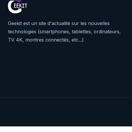
Geekit est un site d'actualité sur les nouvelles
technologies (smartphones, tablettes, ordinateurs,
TV 4K, montres connectés, etc...)