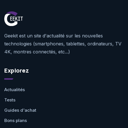
Geekit est un site d'actualité sur les nouvelles
technologies (smartphones, tablettes, ordinateurs, TV
4K, montres connectés, etc...)
Explorez
Actualités
Tests
Guides d'achat
Bons plans