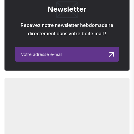
Newsletter
Recevez notre newsletter hebdomadaire
directement dans votre boite mail !