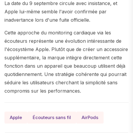
La date du 9 septembre circule avec insistance, et
Apple lui-même semble l'avoir confirmée par
inadvertance lors d'une fuite officielle.
Cette approche du monitoring cardiaque via les
écouteurs représente une évolution intéressante de
l'écosystème Apple. Plutôt que de créer un accessoire
supplémentaire, la marque intègre directement cette
fonction dans un appareil que beaucoup utilisent déjà
quotidiennement. Une stratégie cohérente qui pourrait
séduire les utilisateurs cherchant la simplicité sans
compromis sur les performances.
Apple
Écouteurs sans fil
AirPods