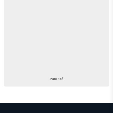
Publicité