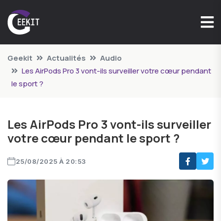
Geekit
Actualités
Audio
Les AirPods Pro 3 vont-ils surveiller votre cœur pendant
le sport ?
Les AirPods Pro 3 vont-ils surveiller
votre cœur pendant le sport ?
25/08/2025 À 20:53