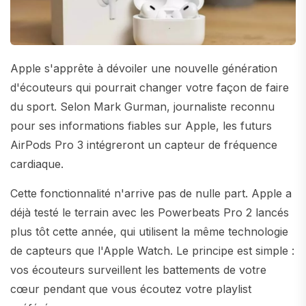
Apple s'apprête à dévoiler une nouvelle génération
d'écouteurs qui pourrait changer votre façon de faire
du sport. Selon Mark Gurman, journaliste reconnu
pour ses informations fiables sur Apple, les futurs
AirPods Pro 3 intégreront un capteur de fréquence
cardiaque.
Cette fonctionnalité n'arrive pas de nulle part. Apple a
déjà testé le terrain avec les Powerbeats Pro 2 lancés
plus tôt cette année, qui utilisent la même technologie
de capteurs que l'Apple Watch. Le principe est simple :
vos écouteurs surveillent les battements de votre
cœur pendant que vous écoutez votre playlist