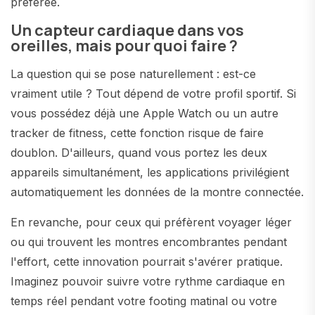
préférée.
Un capteur cardiaque dans vos
oreilles, mais pour quoi faire ?
La question qui se pose naturellement : est-ce
vraiment utile ? Tout dépend de votre profil sportif. Si
vous possédez déjà une Apple Watch ou un autre
tracker de fitness, cette fonction risque de faire
doublon. D'ailleurs, quand vous portez les deux
appareils simultanément, les applications privilégient
automatiquement les données de la montre connectée.
En revanche, pour ceux qui préfèrent voyager léger
ou qui trouvent les montres encombrantes pendant
l'effort, cette innovation pourrait s'avérer pratique.
Imaginez pouvoir suivre votre rythme cardiaque en
temps réel pendant votre footing matinal ou votre