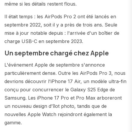
même si les détails restent flous.
Il était temps : les AirPods Pro 2 ont été lancés en
septembre 2022, soit il y a près de trois ans. Seule
mise à jour notable depuis : l'arrivée d'un boîtier de
charge USB-C en septembre 2023.
Un septembre chargé chez Apple
L'événement Apple de septembre s'annonce
particulièrement dense. Outre les AirPods Pro 3, nous
devrions découvrir l'iPhone 17 Air, un modèle ultra-fin
conçu pour concurrencer le Galaxy S25 Edge de
Samsung. Les iPhone 17 Pro et Pro Max arboreront
un nouveau design d'îlot photo, tandis que de
nouvelles Apple Watch rejoindront également la
gamme.