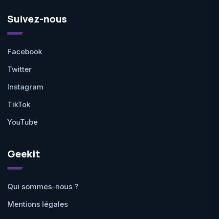
Suivez-nous
Facebook
Twitter
Instagram
TikTok
YouTube
Geekit
Qui sommes-nous ?
Mentions légales