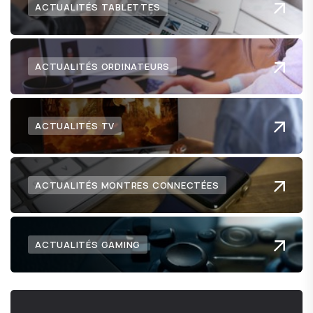
ACTUALITÉS TABLETTES
ACTUALITÉS ORDINATEURS
ACTUALITÉS TV
ACTUALITÉS MONTRES CONNECTÉES
ACTUALITÉS GAMING