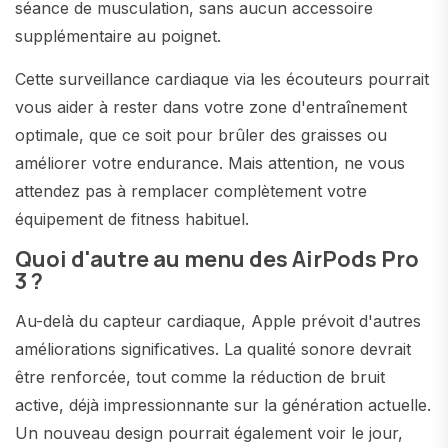
séance de musculation, sans aucun accessoire
supplémentaire au poignet.
Cette surveillance cardiaque via les écouteurs pourrait
vous aider à rester dans votre zone d'entraînement
optimale, que ce soit pour brûler des graisses ou
améliorer votre endurance. Mais attention, ne vous
attendez pas à remplacer complètement votre
équipement de fitness habituel.
Quoi d'autre au menu des AirPods Pro
3 ?
Au-delà du capteur cardiaque, Apple prévoit d'autres
améliorations significatives. La qualité sonore devrait
être renforcée, tout comme la réduction de bruit
active, déjà impressionnante sur la génération actuelle.
Un nouveau design pourrait également voir le jour,