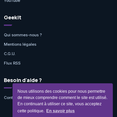
YouTube
Geekit
Qui sommes-nous ?
Mentions légales
C.G.U.
Flux RSS
Besoin d'aide ?
Nous utilisons des cookies pour nous permettre
Contactez-nous
de mieux comprendre comment le site est utilisé.
En continuant à utiliser ce site, vous acceptez
cette politique.
En savoir plus