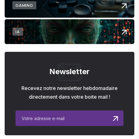
GAMING
IA
Newsletter
Recevez notre newsletter hebdomadaire
directement dans votre boite mail !