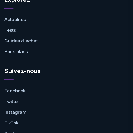
Actualités
Tests
Guides d'achat
Bons plans
Suivez-nous
Facebook
Twitter
Instagram
TikTok