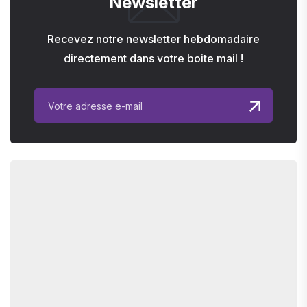
Newsletter
Recevez notre newsletter hebdomadaire
directement dans votre boite mail !