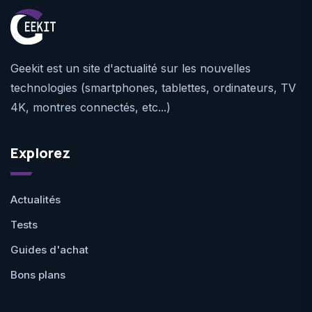
Geekit est un site d'actualité sur les nouvelles
technologies (smartphones, tablettes, ordinateurs, TV
4K, montres connectés, etc...)
Explorez
Actualités
Tests
Guides d'achat
Bons plans