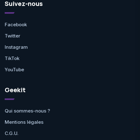
Suivez-nous
Facebook
Twitter
Instagram
TikTok
YouTube
Geekit
Qui sommes-nous ?
Mentions légales
C.G.U.