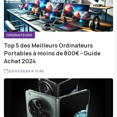
ORDINATEURS
Top 5 des Meilleurs Ordinateurs
Portables à moins de 800€ - Guide
Achat 2024
23/01/2024 À 11:45