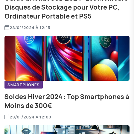
Disques de Stockage pour Votre PC,
Ordinateur Portable et PS5
23/01/2024 À 12:15
SMARTPHONES
Soldes Hiver 2024 : Top Smartphones à
Moins de 300€
23/01/2024 À 12:00