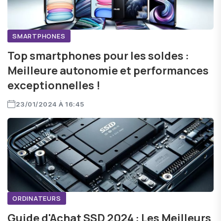
SMARTPHONES
Top smartphones pour les soldes :
Meilleure autonomie et performances
exceptionnelles !
23/01/2024 À 16:45
ORDINATEURS
Guide d'Achat SSD 2024 : Les Meilleurs