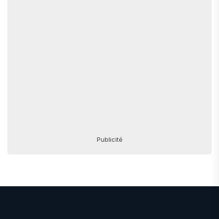
Publicité