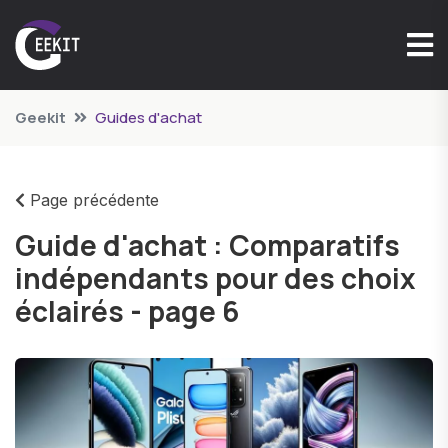
Geekit
Guides d'achat
Page précédente
Guide d'achat : Comparatifs
indépendants pour des choix
éclairés - page 6