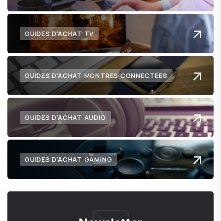
GUIDES D'ACHAT TV
GUIDES D'ACHAT MONTRES CONNECTÉES
GUIDES D'ACHAT AUDIO
GUIDES D'ACHAT GAMING