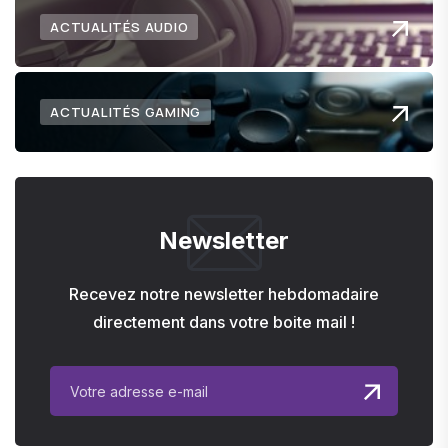
ACTUALITÉS AUDIO
ACTUALITÉS GAMING
Newsletter
Recevez notre newsletter hebdomadaire
directement dans votre boite mail !