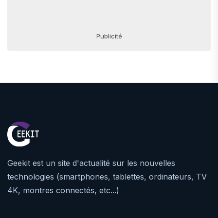
Publicité
Geekit est un site d'actualité sur les nouvelles
technologies (smartphones, tablettes, ordinateurs, TV
4K, montres connectés, etc...)