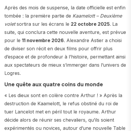
Après des mois de suspense, la date officielle est enfin
tombée : la première partie de
Kaamelott – Deuxième
volet
sortira sur les écrans le
22 octobre 2025
. La
suite, qui conclura cette nouvelle aventure, est prévue
pour le
11 novembre 2026
. Alexandre Astier a choisi
de diviser son récit en deux films pour offrir plus
d’espace et de profondeur à l’histoire, permettant ainsi
aux spectateurs de mieux s’immerger dans l’univers de
Logres.
Une quête aux quatre coins du monde
« Les dieux sont en colère contre Arthur ! » Après la
destruction de Kaamelott, le refus obstiné du roi de
tuer Lancelot met en péril tout le royaume. Arthur
décide alors de réunir ses chevaliers, qu’ils soient
expérimentés ou novices, autour d’une nouvelle Table