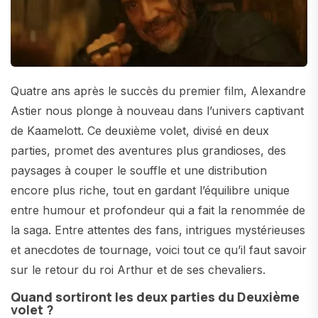
Quatre ans après le succès du premier film, Alexandre
Astier nous plonge à nouveau dans l’univers captivant
de Kaamelott. Ce deuxième volet, divisé en deux
parties, promet des aventures plus grandioses, des
paysages à couper le souffle et une distribution
encore plus riche, tout en gardant l’équilibre unique
entre humour et profondeur qui a fait la renommée de
la saga. Entre attentes des fans, intrigues mystérieuses
et anecdotes de tournage, voici tout ce qu’il faut savoir
sur le retour du roi Arthur et de ses chevaliers.
Quand sortiront les deux parties du Deuxième
volet ?