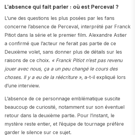
L’absence qui fait parler : où est Perceval ?
L’une des questions les plus posées par les fans
concerne l’absence de Perceval, interprété par Franck
Pitiot dans la série et le premier film. Alexandre Astier
a confirmé que l’acteur ne ferait pas partie de ce
Deuxième volet, sans donner plus de détails sur les
raisons de ce choix.
« Franck Pitiot n’est pas revenu
jouer avec nous, ça a un peu changé le cours des
choses. Il y a eu de la réécriture »
, a-t-il expliqué lors
d’une interview.
L’absence de ce personnage emblématique suscite
beaucoup de curiosité, notamment sur son éventuel
retour dans la deuxième partie. Pour l’instant, le
mystère reste entier, et l’équipe de tournage préfère
garder le silence sur ce sujet.