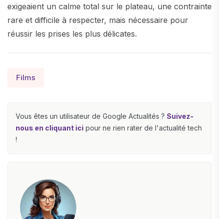
exigeaient un calme total sur le plateau, une contrainte
rare et difficile à respecter, mais nécessaire pour
réussir les prises les plus délicates.
Films
Vous êtes un utilisateur de Google Actualités ?
Suivez-
nous en cliquant ici
pour ne rien rater de l'actualité tech
!