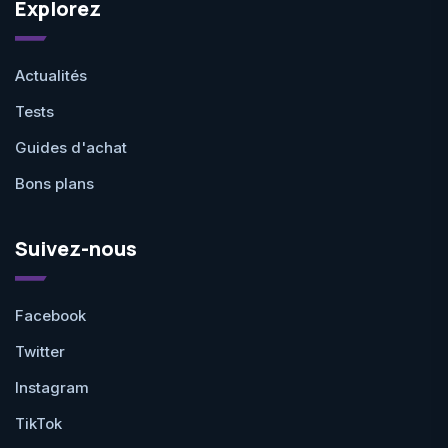
Explorez
Actualités
Tests
Guides d'achat
Bons plans
Suivez-nous
Facebook
Twitter
Instagram
TikTok