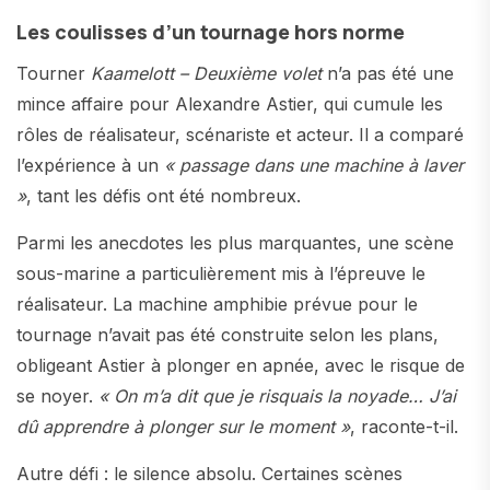
Les coulisses d’un tournage hors norme
Tourner
Kaamelott – Deuxième volet
n’a pas été une
mince affaire pour Alexandre Astier, qui cumule les
rôles de réalisateur, scénariste et acteur. Il a comparé
l’expérience à un
« passage dans une machine à laver
»
, tant les défis ont été nombreux.
Parmi les anecdotes les plus marquantes, une scène
sous-marine a particulièrement mis à l’épreuve le
réalisateur. La machine amphibie prévue pour le
tournage n’avait pas été construite selon les plans,
obligeant Astier à plonger en apnée, avec le risque de
se noyer.
« On m’a dit que je risquais la noyade… J’ai
dû apprendre à plonger sur le moment »
, raconte-t-il.
Autre défi : le silence absolu. Certaines scènes