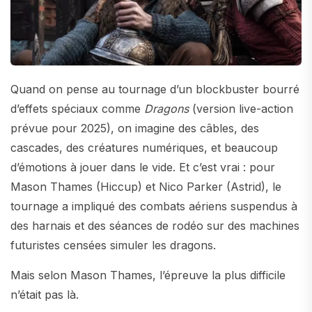
Quand on pense au tournage d’un blockbuster bourré
d’effets spéciaux comme
Dragons
(version live-action
prévue pour 2025), on imagine des câbles, des
cascades, des créatures numériques, et beaucoup
d’émotions à jouer dans le vide. Et c’est vrai : pour
Mason Thames (Hiccup) et Nico Parker (Astrid), le
tournage a impliqué des combats aériens suspendus à
des harnais et des séances de rodéo sur des machines
futuristes censées simuler les dragons.
Mais selon Mason Thames, l’épreuve la plus difficile
n’était pas là.