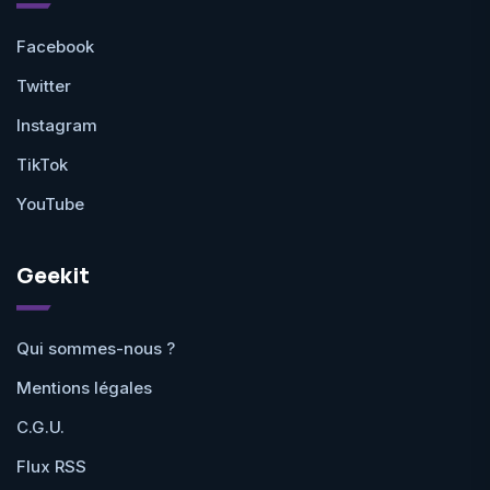
Facebook
Twitter
Instagram
TikTok
YouTube
Geekit
Qui sommes-nous ?
Mentions légales
C.G.U.
Flux RSS