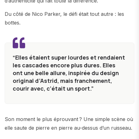
d’authenticité qui fait toute la différence.
Du côté de Nico Parker, le défi était tout autre : les
bottes.
“Elles étaient super lourdes et rendaient
les cascades encore plus dures. Elles
ont une belle allure, inspirée du design
original d’Astrid, mais franchement,
courir avec, c’était un sport.”
Son moment le plus éprouvant ? Une simple scène où
elle saute de pierre en pierre au-dessus d’un ruisseau.