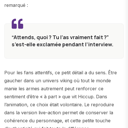
remarqué :
“Attends, quoi ? Tu l’as vraiment fait ?”
s’est-elle exclamée pendant l’interview.
Pour les fans attentifs, ce petit détail a du sens. Être
gaucher dans un univers viking où tout le monde
manie les armes autrement peut renforcer ce
sentiment d’être « à part » que vit Hiccup. Dans
l’animation, ce choix était volontaire. Le reproduire
dans la version live-action permet de conserver la
cohérence du personnage, et cette petite touche