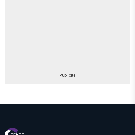
Publicité