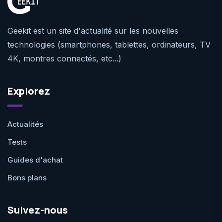
Geekit est un site d'actualité sur les nouvelles
technologies (smartphones, tablettes, ordinateurs, TV
4K, montres connectés, etc...)
Explorez
Actualités
Tests
Guides d'achat
Bons plans
Suivez-nous