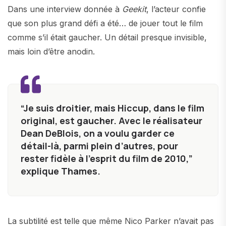
Dans une interview donnée à
Geekit
, l’acteur confie
que son plus grand défi a été… de jouer tout le film
comme s’il était gaucher. Un détail presque invisible,
mais loin d’être anodin.
“Je suis droitier, mais Hiccup, dans le film
original, est gaucher. Avec le réalisateur
Dean DeBlois, on a voulu garder ce
détail-là, parmi plein d’autres, pour
rester fidèle à l’esprit du film de 2010,”
explique Thames.
La subtilité est telle que même Nico Parker n’avait pas