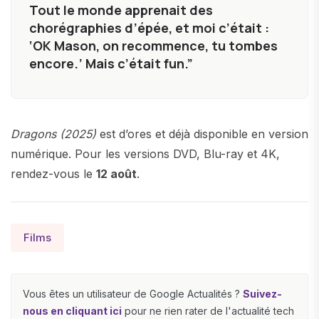
Tout le monde apprenait des
chorégraphies d’épée, et moi c’était :
‘OK Mason, on recommence, tu tombes
encore.’ Mais c’était fun.”
Dragons (2025)
est d’ores et déjà disponible en version
numérique. Pour les versions DVD, Blu-ray et 4K,
rendez-vous le
12 août
.
Films
Vous êtes un utilisateur de Google Actualités ?
Suivez-
nous en cliquant ici
pour ne rien rater de l'actualité tech