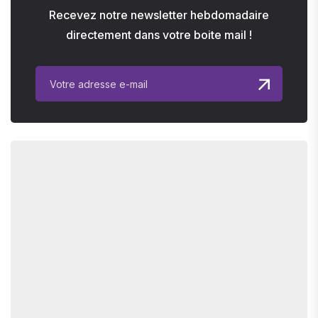
Recevez notre newsletter hebdomadaire
directement dans votre boite mail !