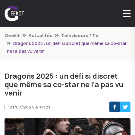
Geekit
Actualités
Téléviseurs / TV
Dragons 2025 : un défi si discret que même sa co-star
ne l’a pas vu venir
Dragons 2025 : un défi si discret
que même sa co-star ne l’a pas vu
venir
21/07/2025 À 14:21