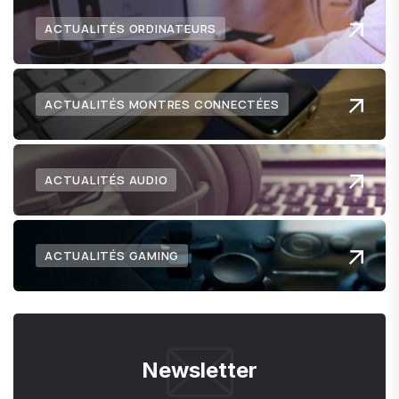
ACTUALITÉS ORDINATEURS
ACTUALITÉS MONTRES CONNECTÉES
ACTUALITÉS AUDIO
ACTUALITÉS GAMING
Newsletter