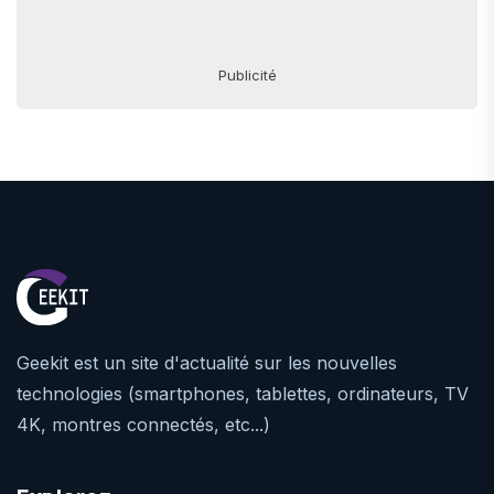
Publicité
Geekit est un site d'actualité sur les nouvelles
technologies (smartphones, tablettes, ordinateurs, TV
4K, montres connectés, etc...)