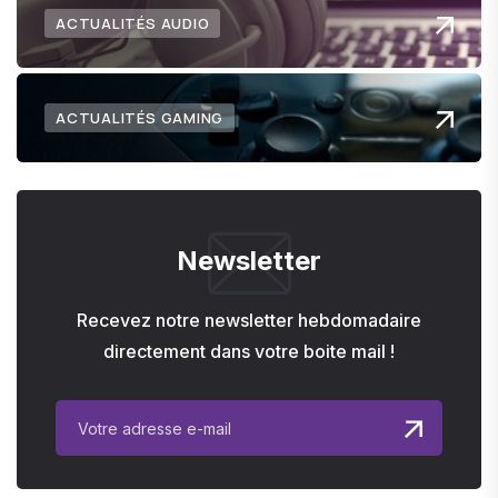
ACTUALITÉS AUDIO
ACTUALITÉS GAMING
Newsletter
Recevez notre newsletter hebdomadaire
directement dans votre boite mail !