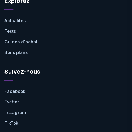
Explorez
Actualités
Tests
Guides d'achat
Bons plans
Suivez-nous
Facebook
Twitter
Instagram
TikTok