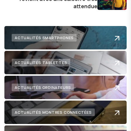
attendue
ACTUALITÉS SMARTPHONES
ACTUALITÉS TABLETTES
ACTUALITÉS ORDINATEURS
ACTUALITÉS MONTRES CONNECTÉES