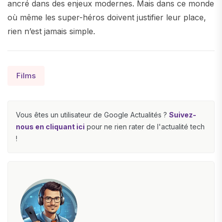
ancré dans des enjeux modernes. Mais dans ce monde
où même les super-héros doivent justifier leur place,
rien n’est jamais simple.
Films
Vous êtes un utilisateur de Google Actualités ?
Suivez-
nous en cliquant ici
pour ne rien rater de l'actualité tech
!