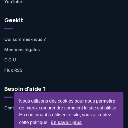
YouTube
Geekit
Qui sommes-nous ?
Mentions légales
C.G.U.
Flux RSS
Besoin d'aide ?
Nous utilisons des cookies pour nous permettre
Contactez-nous
de mieux comprendre comment le site est utilisé.
En continuant à utiliser ce site, vous acceptez
cette politique.
En savoir plus