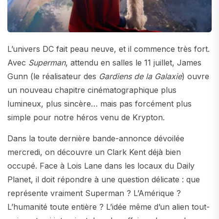
L’univers DC fait peau neuve, et il commence très fort.
Avec
Superman
, attendu en salles le 11 juillet, James
Gunn (le réalisateur des
Gardiens de la Galaxie
) ouvre
un nouveau chapitre cinématographique plus
lumineux, plus sincère… mais pas forcément plus
simple pour notre héros venu de Krypton.
Dans la toute dernière bande-annonce dévoilée
mercredi, on découvre un Clark Kent déjà bien
occupé. Face à Lois Lane dans les locaux du Daily
Planet, il doit répondre à une question délicate : que
représente vraiment Superman ? L’Amérique ?
L’humanité toute entière ? L’idée même d’un alien tout-