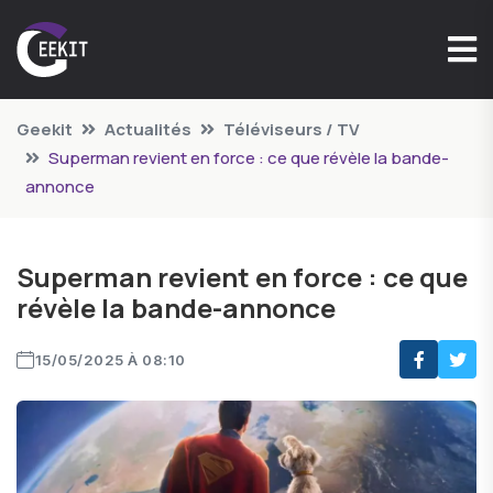
Geekit
Actualités
Téléviseurs / TV
Superman revient en force : ce que révèle la bande-
annonce
Superman revient en force : ce que
révèle la bande-annonce
15/05/2025 À 08:10