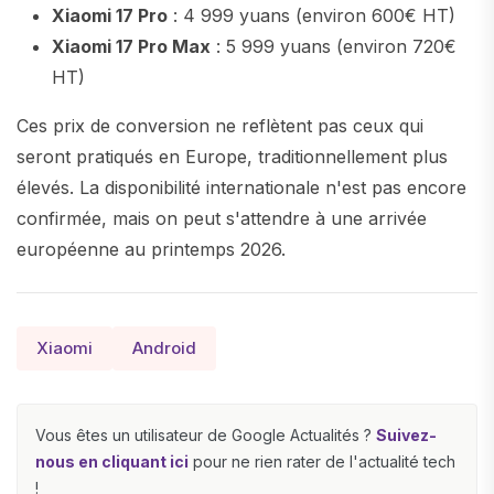
Xiaomi 17 Pro
: 4 999 yuans (environ 600€ HT)
Xiaomi 17 Pro Max
: 5 999 yuans (environ 720€
HT)
Ces prix de conversion ne reflètent pas ceux qui
seront pratiqués en Europe, traditionnellement plus
élevés. La disponibilité internationale n'est pas encore
confirmée, mais on peut s'attendre à une arrivée
européenne au printemps 2026.
Xiaomi
Android
Vous êtes un utilisateur de Google Actualités ?
Suivez-
nous en cliquant ici
pour ne rien rater de l'actualité tech
!