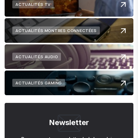
ACTUALITÉS TV
ACTUALITÉS MONTRES CONNECTÉES
ACTUALITÉS AUDIO
ACTUALITÉS GAMING
Newsletter