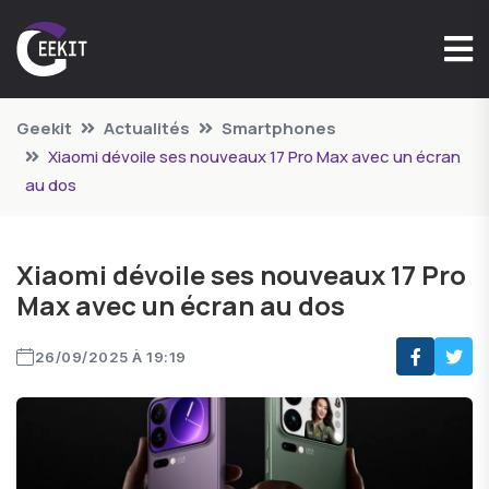
Geekit
Actualités
Smartphones
Xiaomi dévoile ses nouveaux 17 Pro Max avec un écran
au dos
Xiaomi dévoile ses nouveaux 17 Pro
Max avec un écran au dos
26/09/2025 À 19:19