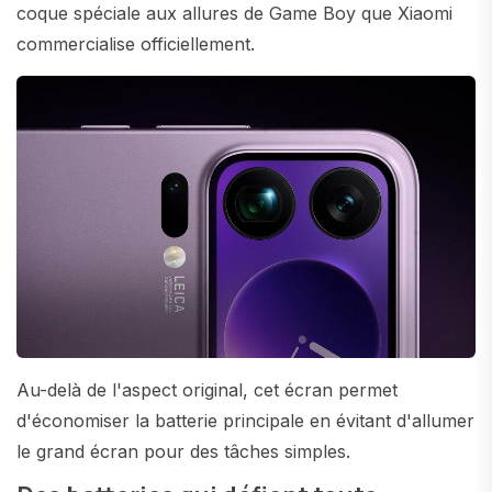
coque spéciale aux allures de Game Boy que Xiaomi
commercialise officiellement.
Au-delà de l'aspect original, cet écran permet
d'économiser la batterie principale en évitant d'allumer
le grand écran pour des tâches simples.