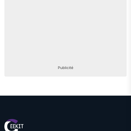
Publicité