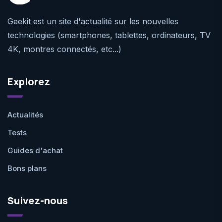
Geekit est un site d'actualité sur les nouvelles
technologies (smartphones, tablettes, ordinateurs, TV
4K, montres connectés, etc...)
Explorez
Actualités
Tests
Guides d'achat
Bons plans
Suivez-nous