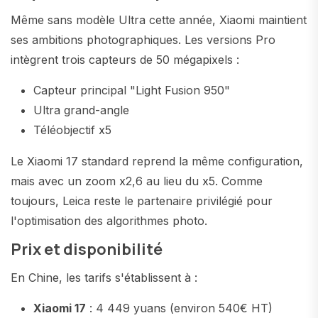
Même sans modèle Ultra cette année, Xiaomi maintient
ses ambitions photographiques. Les versions Pro
intègrent trois capteurs de 50 mégapixels :
Capteur principal "Light Fusion 950"
Ultra grand-angle
Téléobjectif x5
Le Xiaomi 17 standard reprend la même configuration,
mais avec un zoom x2,6 au lieu du x5. Comme
toujours, Leica reste le partenaire privilégié pour
l'optimisation des algorithmes photo.
Prix et disponibilité
En Chine, les tarifs s'établissent à :
Xiaomi 17
: 4 449 yuans (environ 540€ HT)