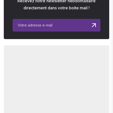
Recevez notre newsletter hebdomadaire
directement dans votre boite mail !