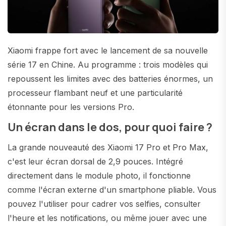
Xiaomi frappe fort avec le lancement de sa nouvelle
série 17 en Chine. Au programme : trois modèles qui
repoussent les limites avec des batteries énormes, un
processeur flambant neuf et une particularité
étonnante pour les versions Pro.
Un écran dans le dos, pour quoi faire ?
La grande nouveauté des Xiaomi 17 Pro et Pro Max,
c'est leur écran dorsal de 2,9 pouces. Intégré
directement dans le module photo, il fonctionne
comme l'écran externe d'un smartphone pliable. Vous
pouvez l'utiliser pour cadrer vos selfies, consulter
l'heure et les notifications, ou même jouer avec une