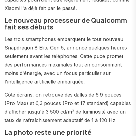
Xiaomi l'a déjà fait par le passé.
Le nouveau processeur de Qualcomm
fait ses débuts
Les trois smartphones embarquent le tout nouveau
Snapdragon 8 Elite Gen 5, annoncé quelques heures
seulement avant les téléphones. Cette puce promet
des performances maximales tout en consommant
moins d'énergie, avec un focus particulier sur
l'intelligence artificielle embarquée.
Côté écrans, on retrouve des dalles de 6,9 pouces
(Pro Max) et 6,3 pouces (Pro et 17 standard) capables
d'afficher jusqu'à 3 500 cd/m² de luminosité avec un
taux de rafraîchissement adaptatif de 1 à 120 Hz.
La photo reste une priorité