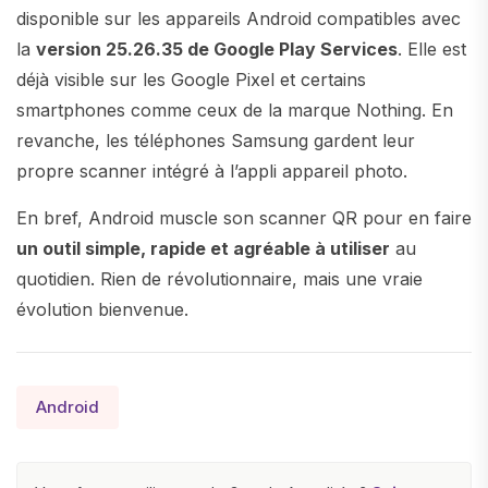
disponible sur les appareils Android compatibles avec
la
version 25.26.35 de Google Play Services
. Elle est
déjà visible sur les Google Pixel et certains
smartphones comme ceux de la marque Nothing. En
revanche, les téléphones Samsung gardent leur
propre scanner intégré à l’appli appareil photo.
En bref, Android muscle son scanner QR pour en faire
un outil simple, rapide et agréable à utiliser
au
quotidien. Rien de révolutionnaire, mais une vraie
évolution bienvenue.
Android