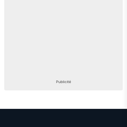
Publicité