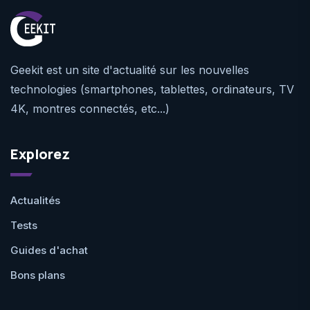
Geekit est un site d'actualité sur les nouvelles
technologies (smartphones, tablettes, ordinateurs, TV
4K, montres connectés, etc...)
Explorez
Actualités
Tests
Guides d'achat
Bons plans