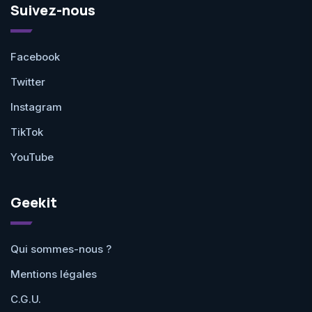
Suivez-nous
Facebook
Twitter
Instagram
TikTok
YouTube
Geekit
Qui sommes-nous ?
Mentions légales
C.G.U.