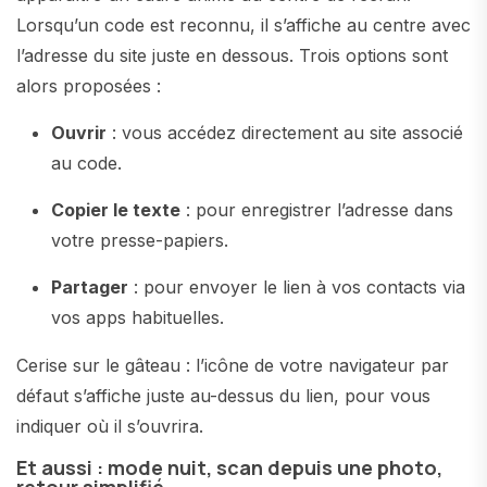
Lorsqu’un code est reconnu, il s’affiche au centre avec
l’adresse du site juste en dessous. Trois options sont
alors proposées :
Ouvrir
: vous accédez directement au site associé
au code.
Copier le texte
: pour enregistrer l’adresse dans
votre presse-papiers.
Partager
: pour envoyer le lien à vos contacts via
vos apps habituelles.
Cerise sur le gâteau : l’icône de votre navigateur par
défaut s’affiche juste au-dessus du lien, pour vous
indiquer où il s’ouvrira.
Et aussi : mode nuit, scan depuis une photo,