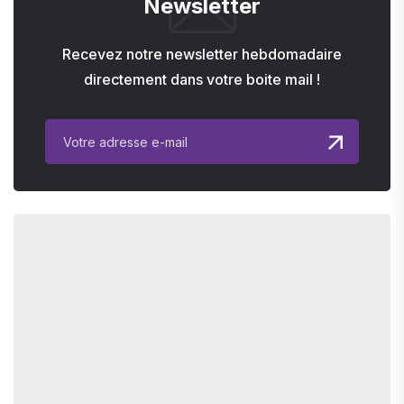
Newsletter
Recevez notre newsletter hebdomadaire
directement dans votre boite mail !