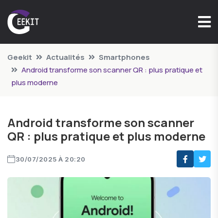
Geekit
Actualités
Smartphones
Android transforme son scanner QR : plus pratique et
plus moderne
Android transforme son scanner
QR : plus pratique et plus moderne
30/07/2025 À 20:20