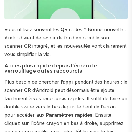
Vous utilisez souvent les QR codes ? Bonne nouvelle :
Android vient de revoir de fond en comble son
scanner QR intégré, et les nouveautés vont clairement
vous simplifier la vie.
Accès plus rapide depuis l’écran de
verrouillage ou les raccourcis
Plus besoin de chercher l’appli pendant des heures : le
scanner QR d’Android peut désormais être ajouté
facilement à vos raccourcis rapides. Il suffit de faire un
double swipe vers le bas depuis le haut de l’écran
pour accéder aux
Paramètres rapides
. Ensuite,
cliquez sur l’icône crayon en bas à droite, supprimez
un raccourci inutile, puis faites défiler vers le bas