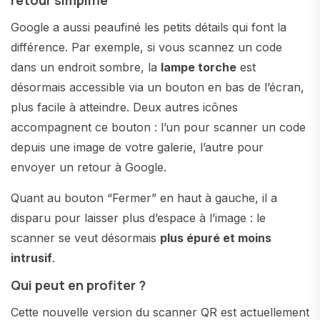
retour simplifié
Google a aussi peaufiné les petits détails qui font la
différence. Par exemple, si vous scannez un code
dans un endroit sombre, la
lampe torche
est
désormais accessible via un bouton en bas de l’écran,
plus facile à atteindre. Deux autres icônes
accompagnent ce bouton : l’un pour scanner un code
depuis une image de votre galerie, l’autre pour
envoyer un retour à Google.
Quant au bouton “Fermer” en haut à gauche, il a
disparu pour laisser plus d’espace à l’image : le
scanner se veut désormais
plus épuré et moins
intrusif
.
Qui peut en profiter ?
Cette nouvelle version du scanner QR est actuellement