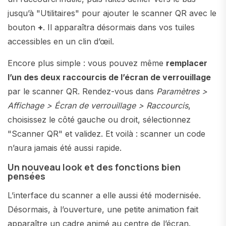
jusqu’à "Utilitaires" pour ajouter le scanner QR avec le
bouton
+
. Il apparaîtra désormais dans vos tuiles
accessibles en un clin d’œil.
Encore plus simple : vous pouvez même
remplacer
l’un des deux raccourcis de l’écran de verrouillage
par le scanner QR. Rendez-vous dans
Paramètres >
Affichage > Écran de verrouillage > Raccourcis
,
choisissez le côté gauche ou droit, sélectionnez
"Scanner QR" et validez. Et voilà : scanner un code
n’aura jamais été aussi rapide.
Un nouveau look et des fonctions bien
pensées
L’interface du scanner a elle aussi été modernisée.
Désormais, à l’ouverture, une petite animation fait
apparaître un cadre animé au centre de l’écran.