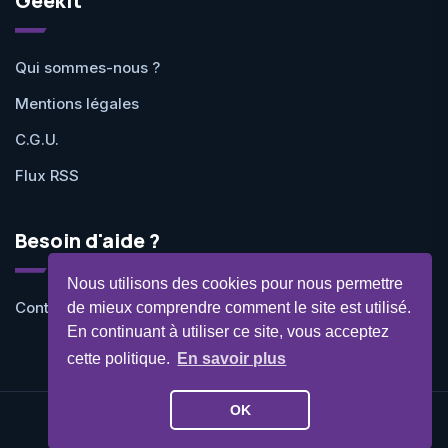
Geekit
Qui sommes-nous ?
Mentions légales
C.G.U.
Flux RSS
Besoin d'aide ?
Nous utilisons des cookies pour nous permettre
Contactez-nous
de mieux comprendre comment le site est utilisé.
En continuant à utiliser ce site, vous acceptez
cette politique.
En savoir plus
OK
©Geekit 2026 - Tous droits réservés