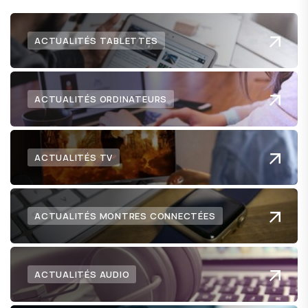
ACTUALITÉS TABLETTES
ACTUALITÉS ORDINATEURS
ACTUALITÉS TV
ACTUALITÉS MONTRES CONNECTÉES
ACTUALITÉS AUDIO