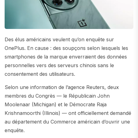
Des élus américains veulent qu’on enquête sur
OnePlus. En cause : des soupçons selon lesquels les
smartphones de la marque enverraient des données
personnelles vers des serveurs chinois sans le
consentement des utilisateurs.
Selon une information de l’agence Reuters, deux
membres du Congrès — le Républicain John
Moolenaar (Michigan) et le Démocrate Raja
Krishnamoorthi (Illinois) — ont officiellement demandé
au département du Commerce américain d’ouvrir une
enquête.