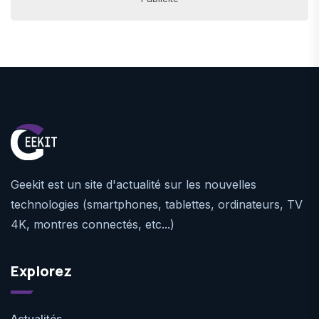
Geekit est un site d'actualité sur les nouvelles
technologies (smartphones, tablettes, ordinateurs, TV
4K, montres connectés, etc...)
Explorez
Actualités