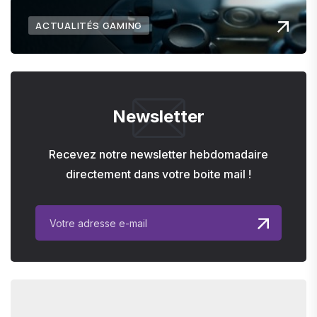
ACTUALITÉS GAMING
Newsletter
Recevez notre newsletter hebdomadaire
directement dans votre boite mail !