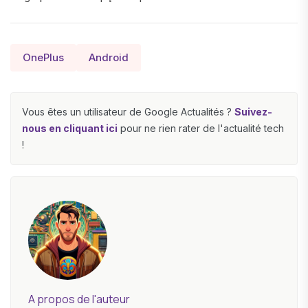
OnePlus
Android
Vous êtes un utilisateur de Google Actualités ?
Suivez-
nous en cliquant ici
pour ne rien rater de l'actualité tech
!
A propos de l'auteur