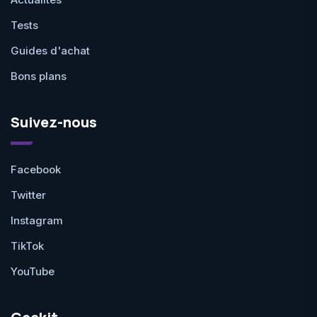
Tests
Guides d'achat
Bons plans
Suivez-nous
Facebook
Twitter
Instagram
TikTok
YouTube