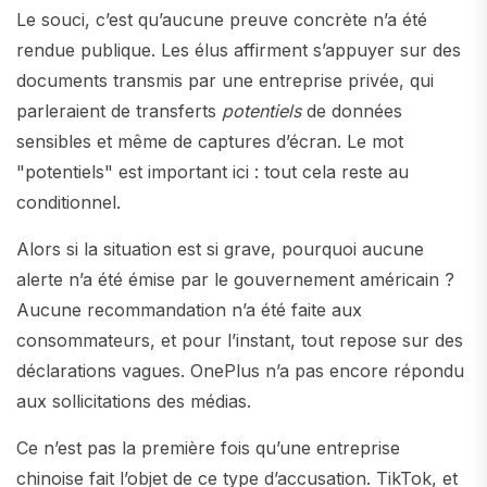
Le souci, c’est qu’aucune preuve concrète n’a été
rendue publique. Les élus affirment s’appuyer sur des
documents transmis par une entreprise privée, qui
parleraient de transferts
potentiels
de données
sensibles et même de captures d’écran. Le mot
"potentiels" est important ici : tout cela reste au
conditionnel.
Alors si la situation est si grave, pourquoi aucune
alerte n’a été émise par le gouvernement américain ?
Aucune recommandation n’a été faite aux
consommateurs, et pour l’instant, tout repose sur des
déclarations vagues. OnePlus n’a pas encore répondu
aux sollicitations des médias.
Ce n’est pas la première fois qu’une entreprise
chinoise fait l’objet de ce type d’accusation. TikTok, et