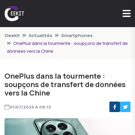
Geekit
Actualités
Smartphones
OnePlus dans la tourmente : soupçons de transfert de
données vers la Chine
OnePlus dans la tourmente :
soupçons de transfert de données
vers la Chine
01/07/2025 À 08:13