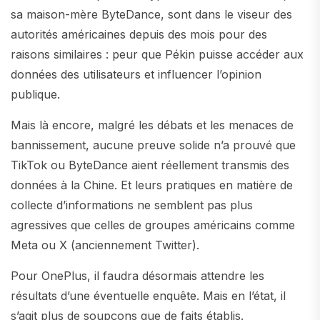
sa maison-mère ByteDance, sont dans le viseur des
autorités américaines depuis des mois pour des
raisons similaires : peur que Pékin puisse accéder aux
données des utilisateurs et influencer l’opinion
publique.
Mais là encore, malgré les débats et les menaces de
bannissement, aucune preuve solide n’a prouvé que
TikTok ou ByteDance aient réellement transmis des
données à la Chine. Et leurs pratiques en matière de
collecte d’informations ne semblent pas plus
agressives que celles de groupes américains comme
Meta ou X (anciennement Twitter).
Pour OnePlus, il faudra désormais attendre les
résultats d’une éventuelle enquête. Mais en l’état, il
s’agit plus de soupçons que de faits établis.