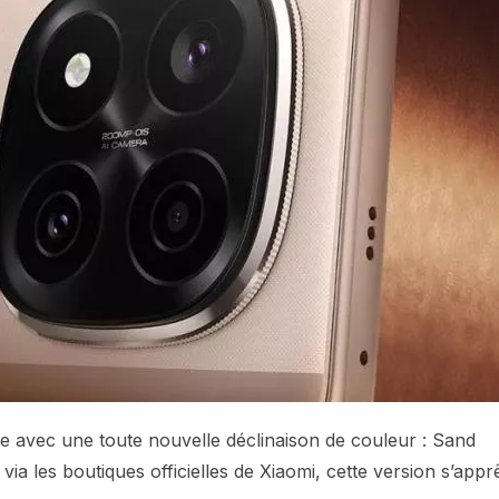
e avec une toute nouvelle déclinaison de couleur : Sand
a les boutiques officielles de Xiaomi, cette version s’appr