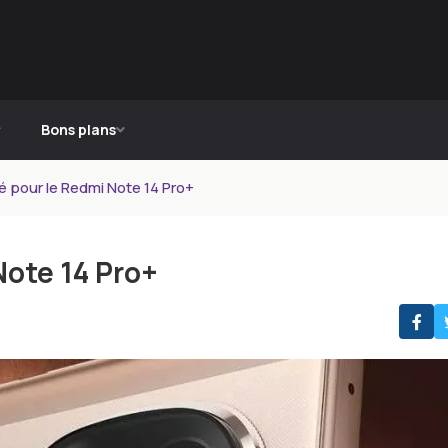
Bons plans
é pour le Redmi Note 14 Pro+
Note 14 Pro+