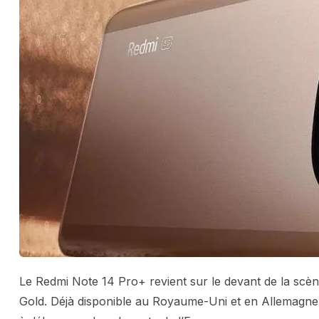
Le Redmi Note 14 Pro+ revient sur le devant de la scèn
Gold. Déjà disponible au Royaume-Uni et en Allemagne vi