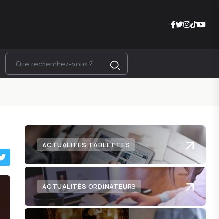
ACTUALITÉS TABLETTES
ACTUALITÉS ORDINATEURS