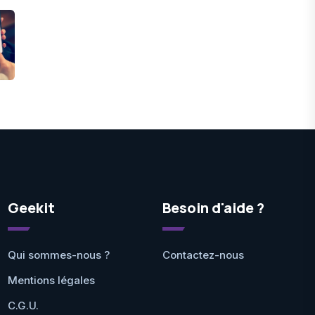
Geekit
Besoin d'aide ?
Qui sommes-nous ?
Contactez-nous
Mentions légales
C.G.U.