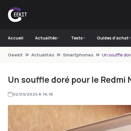
Accueil
Actualités
Tests
Guides d'achat
Geekit
Actualités
Smartphones
Un souffle dor
Un souffle doré pour le Redmi 
02/05/2025 À 16:16