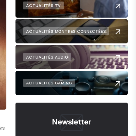
ACTUALITÉS TV
ACTUALITÉS MONTRES CONNECTÉES
ACTUALITÉS AUDIO
ACTUALITÉS GAMING
Newsletter
ête