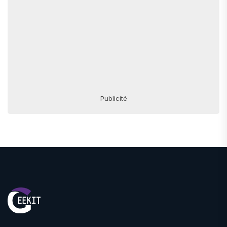
Publicité