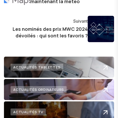
maintenant la météo
évolution.
Suivant
Les nominés des prix MWC 2024
dévoilés : qui sont les favoris ?
ACTUALITÉS TABLETTES
ACTUALITÉS ORDINATEURS
ACTUALITÉS TV