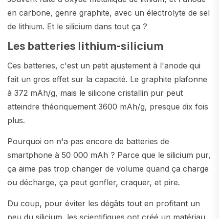
en carbone, genre graphite, avec un électrolyte de sel
de lithium. Et le silicium dans tout ça ?
Les batteries lithium-silicium
Ces batteries, c'est un petit ajustement à l'anode qui
fait un gros effet sur la capacité. Le graphite plafonne
à 372 mAh/g, mais le silicone cristallin pur peut
atteindre théoriquement 3600 mAh/g, presque dix fois
plus.
Pourquoi on n'a pas encore de batteries de
smartphone à 50 000 mAh ? Parce que le silicium pur,
ça aime pas trop changer de volume quand ça charge
ou décharge, ça peut gonfler, craquer, et pire.
Du coup, pour éviter les dégâts tout en profitant un
peu du silicium, les scientifiques ont créé un matériau