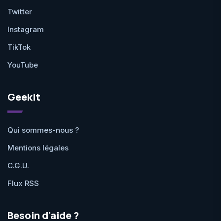
Twitter
Instagram
TikTok
YouTube
Geekit
Qui sommes-nous ?
Mentions légales
C.G.U.
Flux RSS
Besoin d'aide ?