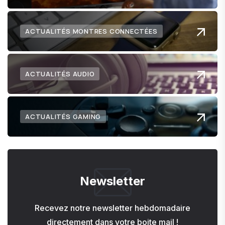
ACTUALITÉS MONTRES CONNECTÉES
ACTUALITÉS AUDIO
ACTUALITÉS GAMING
Newsletter
Recevez notre newsletter hebdomadaire
directement dans votre boite mail !