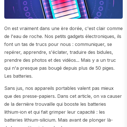
On est vraiment dans une ère dorée, c'est clair comme
de l'eau de roche. Nos petits gadgets électroniques, ils
font un tas de trucs pour nous : communiquer, se
repérer, apprendre, s'éclater, traduire des bidules,
prendre des photos et des vidéos... Mais y a un truc
qui n'a presque pas bougé depuis plus de 50 piges.
Les batteries.
Sans jus, nos appareils portables valent pas mieux
que des presse-papiers. Dans cet article, on va causer
de la dernière trouvaille qui booste les batteries
lithium-ion et qui fait grimper leur capacité : les
batteries lithium-silicium. Mais avant de plonger là-