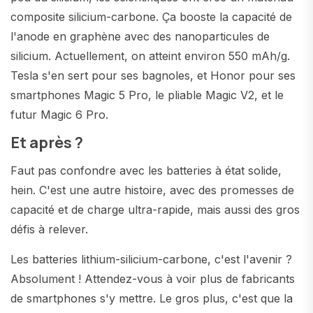
composite silicium-carbone. Ça booste la capacité de
l'anode en graphène avec des nanoparticules de
silicium. Actuellement, on atteint environ 550 mAh/g.
Tesla s'en sert pour ses bagnoles, et Honor pour ses
smartphones Magic 5 Pro, le pliable Magic V2, et le
futur Magic 6 Pro.
Et après ?
Faut pas confondre avec les batteries à état solide,
hein. C'est une autre histoire, avec des promesses de
capacité et de charge ultra-rapide, mais aussi des gros
défis à relever.
Les batteries lithium-silicium-carbone, c'est l'avenir ?
Absolument ! Attendez-vous à voir plus de fabricants
de smartphones s'y mettre. Le gros plus, c'est que la