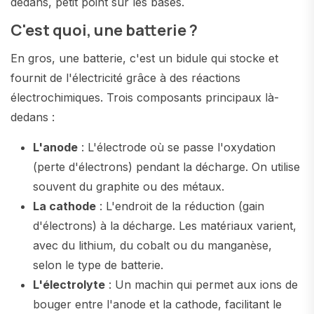
dedans, petit point sur les bases.
C'est quoi, une batterie ?
En gros, une batterie, c'est un bidule qui stocke et
fournit de l'électricité grâce à des réactions
électrochimiques. Trois composants principaux là-
dedans :
L'anode
: L'électrode où se passe l'oxydation
(perte d'électrons) pendant la décharge. On utilise
souvent du graphite ou des métaux.
La cathode
: L'endroit de la réduction (gain
d'électrons) à la décharge. Les matériaux varient,
avec du lithium, du cobalt ou du manganèse,
selon le type de batterie.
L'électrolyte
: Un machin qui permet aux ions de
bouger entre l'anode et la cathode, facilitant le