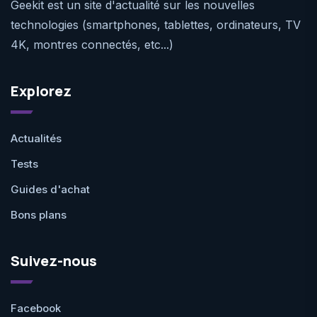
Geekit est un site d'actualité sur les nouvelles
technologies (smartphones, tablettes, ordinateurs, TV
4K, montres connectés, etc...)
Explorez
Actualités
Tests
Guides d'achat
Bons plans
Suivez-nous
Facebook