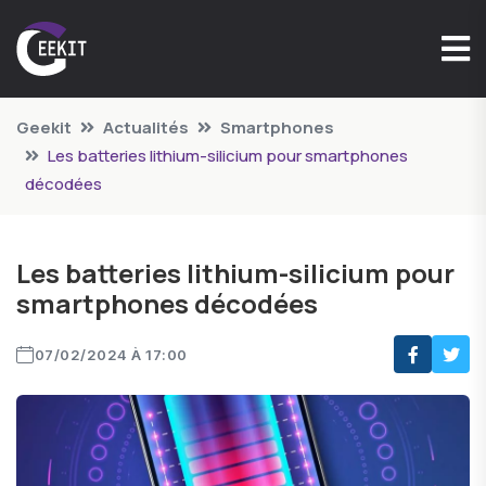
Geekit
Actualités
Smartphones
Les batteries lithium-silicium pour smartphones
décodées
Les batteries lithium-silicium pour
smartphones décodées
07/02/2024 À 17:00