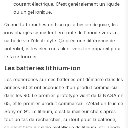
courant électrique. C'est généralement un liquide
ou un gel ionique.
Quand tu branches un truc qui a besoin de juice, les
ions chargés se mettent en route de l'anode vers la
cathode via l'électrolyte. Ça crée une différence de
potentiel, et les électrons filent vers ton appareil pour
le faire tourner.
Les batteries lithium-ion
Les recherches sur ces batteries ont démarré dans les
années 60 et ont accouché d'un produit commercial
dans les 90. Le premier prototype vient de la NASA en
65, et le premier produit commercial, c'était un truc de
Sony en 91. Le lithium, c'est le meilleur choix après
tout un tas de recherches, surtout pour la cathode,
souvent faite d'oxyde métallique de lithium, et l'anode