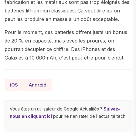
fabrication et les matériaux sont pas trop éloignés des
batteries lithium-ion classiques. Ça veut dire qu'on
peut les produire en masse à un coût acceptable.
Pour le moment, ces batteries offrent juste un bonus
de 20 % en capacité, mais avec les progrès, on
pourrait décupler ce chiffre. Des iPhones et des
Galaxies à 10 000mAh, c'est peut-être pour bientôt.
iOS
Android
Vous êtes un utilisateur de Google Actualités ?
Suivez-
nous en cliquant ici
pour ne rien rater de l'actualité tech
!