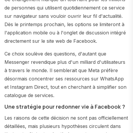
de personnes qui utilisent quotidiennement ce service
sur navigateur sans vouloir ouvrir leur fil d'actualité.
Dès le printemps prochain, les options se limiteront à
l'application mobile ou à l'onglet de discussion intégré
directement sur le site web de Facebook.
Ce choix soulève des questions, d'autant que
Messenger revendique plus d'un milliard d'utilisateurs
à travers le monde. Il semblerait que Meta préfère
désormais concentrer ses ressources sur WhatsApp
et Instagram Direct, tout en cherchant à simplifier son
catalogue de services.
Une stratégie pour redonner vie à Facebook ?
Les raisons de cette décision ne sont pas officiellement
détaillées, mais plusieurs hypothèses circulent dans