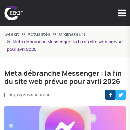
Geekit
Actualités
Ordinateurs
Meta débranche Messenger : la fin du site web prévue
pour avril 2026
Meta débranche Messenger : la fin
du site web prévue pour avril 2026
19/02/2026 À 06:30