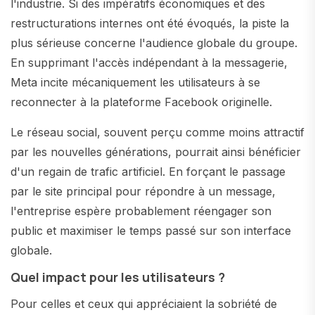
l'industrie. Si des impératifs économiques et des
restructurations internes ont été évoqués, la piste la
plus sérieuse concerne l'audience globale du groupe.
En supprimant l'accès indépendant à la messagerie,
Meta incite mécaniquement les utilisateurs à se
reconnecter à la plateforme Facebook originelle.
Le réseau social, souvent perçu comme moins attractif
par les nouvelles générations, pourrait ainsi bénéficier
d'un regain de trafic artificiel. En forçant le passage
par le site principal pour répondre à un message,
l'entreprise espère probablement réengager son
public et maximiser le temps passé sur son interface
globale.
Quel impact pour les utilisateurs ?
Pour celles et ceux qui appréciaient la sobriété de