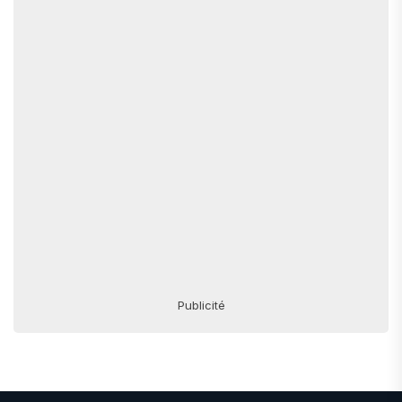
Publicité