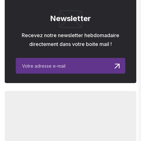
Newsletter
Recevez notre newsletter hebdomadaire
directement dans votre boite mail !