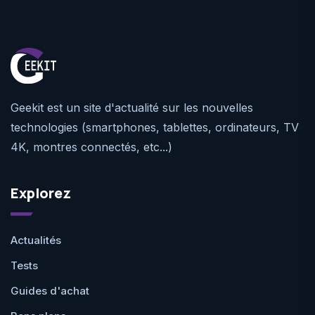
Geekit est un site d'actualité sur les nouvelles
technologies (smartphones, tablettes, ordinateurs, TV
4K, montres connectés, etc...)
Explorez
Actualités
Tests
Guides d'achat