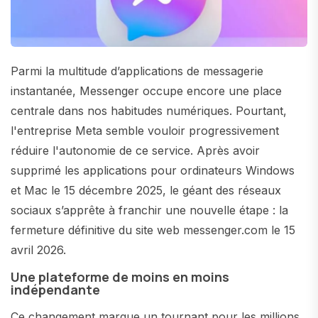
Parmi la multitude d’applications de messagerie
instantanée, Messenger occupe encore une place
centrale dans nos habitudes numériques. Pourtant,
l'entreprise Meta semble vouloir progressivement
réduire l'autonomie de ce service. Après avoir
supprimé les applications pour ordinateurs Windows
et Mac le 15 décembre 2025, le géant des réseaux
sociaux s’apprête à franchir une nouvelle étape : la
fermeture définitive du site web messenger.com le 15
avril 2026.
Une plateforme de moins en moins
indépendante
Ce changement marque un tournant pour les millions