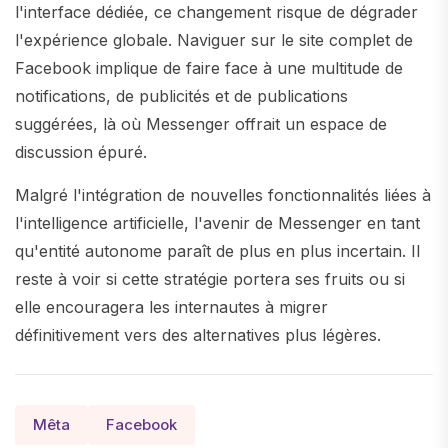
l'interface dédiée, ce changement risque de dégrader
l'expérience globale. Naviguer sur le site complet de
Facebook implique de faire face à une multitude de
notifications, de publicités et de publications
suggérées, là où Messenger offrait un espace de
discussion épuré.
Malgré l'intégration de nouvelles fonctionnalités liées à
l'intelligence artificielle, l'avenir de Messenger en tant
qu'entité autonome paraît de plus en plus incertain. Il
reste à voir si cette stratégie portera ses fruits ou si
elle encouragera les internautes à migrer
définitivement vers des alternatives plus légères.
Mêta
Facebook