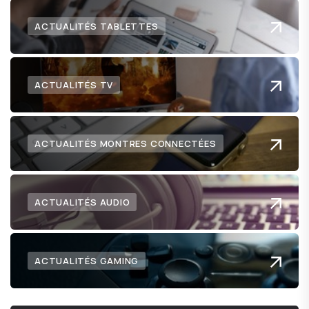
ACTUALITÉS TABLETTES
ACTUALITÉS TV
ACTUALITÉS MONTRES CONNECTÉES
ACTUALITÉS AUDIO
ACTUALITÉS GAMING