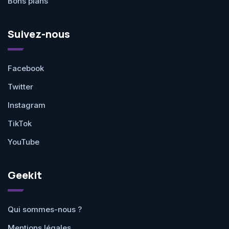
Bons plans
Suivez-nous
Facebook
Twitter
Instagram
TikTok
YouTube
Geekit
Qui sommes-nous ?
Mentions légales