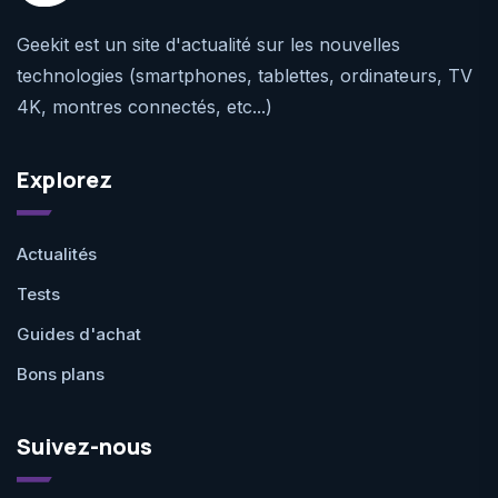
Geekit est un site d'actualité sur les nouvelles
technologies (smartphones, tablettes, ordinateurs, TV
4K, montres connectés, etc...)
Explorez
Actualités
Tests
Guides d'achat
Bons plans
Suivez-nous