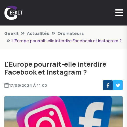
Geekit
Actualités
Ordinateurs
L'Europe pourrait-elle interdire Facebook et Instagram ?
L'Europe pourrait-elle interdire
Facebook et Instagram ?
17/05/2024 À 11:00