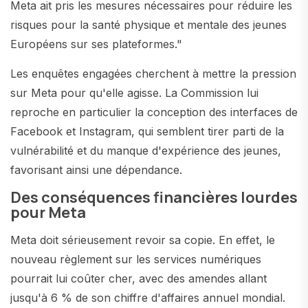
Meta ait pris les mesures nécessaires pour réduire les
risques pour la santé physique et mentale des jeunes
Européens sur ses plateformes."
Les enquêtes engagées cherchent à mettre la pression
sur Meta pour qu'elle agisse. La Commission lui
reproche en particulier la conception des interfaces de
Facebook et Instagram, qui semblent tirer parti de la
vulnérabilité et du manque d'expérience des jeunes,
favorisant ainsi une dépendance.
Des conséquences financières lourdes
pour Meta
Meta doit sérieusement revoir sa copie. En effet, le
nouveau règlement sur les services numériques
pourrait lui coûter cher, avec des amendes allant
jusqu'à 6 % de son chiffre d'affaires annuel mondial.