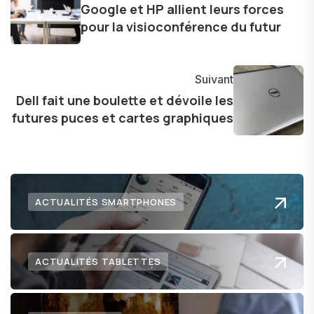
Google et HP allient leurs forces
dans le paysage technologique en constante
pour la visioconférence du futur
évolution.
Suivant
Dell fait une boulette et dévoile les
futures puces et cartes graphiques
ACTUALITÉS SMARTPHONES
ACTUALITÉS TABLETTES