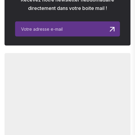
directement dans votre boite mail !