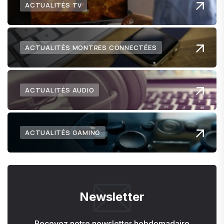
ACTUALITÉS TV
ACTUALITÉS MONTRES CONNECTÉES
ACTUALITÉS AUDIO
ACTUALITÉS GAMING
Newsletter
Recevez notre newsletter hebdomadaire