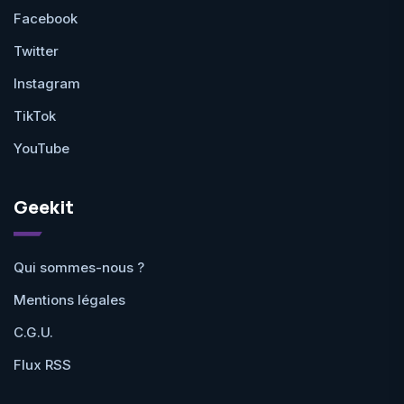
Facebook
Twitter
Instagram
TikTok
YouTube
Geekit
Qui sommes-nous ?
Mentions légales
C.G.U.
Flux RSS