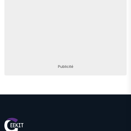
Publicité