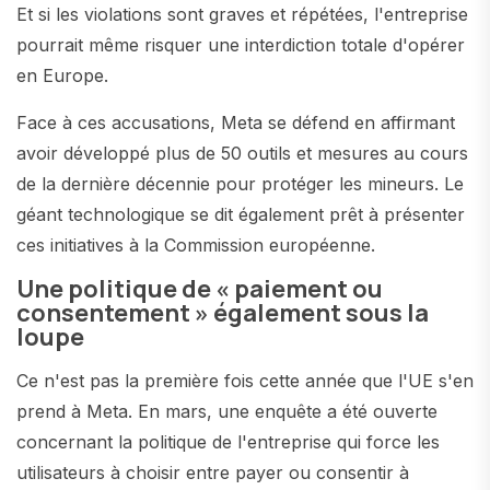
Et si les violations sont graves et répétées, l'entreprise
pourrait même risquer une interdiction totale d'opérer
en Europe.
Face à ces accusations, Meta se défend en affirmant
avoir développé plus de 50 outils et mesures au cours
de la dernière décennie pour protéger les mineurs. Le
géant technologique se dit également prêt à présenter
ces initiatives à la Commission européenne.
Une politique de « paiement ou
consentement » également sous la
loupe
Ce n'est pas la première fois cette année que l'UE s'en
prend à Meta. En mars, une enquête a été ouverte
concernant la politique de l'entreprise qui force les
utilisateurs à choisir entre payer ou consentir à