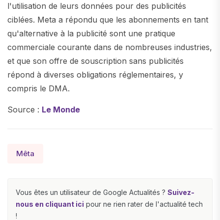
l'utilisation de leurs données pour des publicités
ciblées. Meta a répondu que les abonnements en tant
qu'alternative à la publicité sont une pratique
commerciale courante dans de nombreuses industries,
et que son offre de souscription sans publicités
répond à diverses obligations réglementaires, y
compris le DMA.
Source :
Le Monde
Mêta
Vous êtes un utilisateur de Google Actualités ?
Suivez-
nous en cliquant ici
pour ne rien rater de l'actualité tech
!