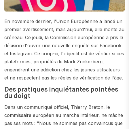
En novembre dernier, l'Union Européenne a lancé un
premier avertissement, mais aujourd'hui, elle monte au
créneau. Ce jeudi, la Commission européenne a pris la
décision d'ouvrir une nouvelle enquête sur Facebook
et Instagram. Ce coup-ci, l'objectif est de vérifier si ces
plateformes, propriétés de Mark Zuckerberg,
engendrent une addiction chez les jeunes utilisateurs
et ne respectent pas les règles de vérification de l'âge.
Des pratiques inquiétantes pointées
du doigt
Dans un communiqué officiel, Thierry Breton, le
commissaire européen au marché intérieur, ne mâche
pas ses mots : "Nous ne sommes pas convaincus que