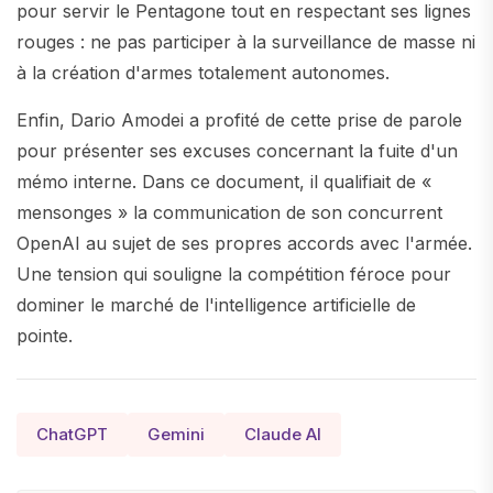
pour servir le Pentagone tout en respectant ses lignes
rouges : ne pas participer à la surveillance de masse ni
à la création d'armes totalement autonomes.
Enfin, Dario Amodei a profité de cette prise de parole
pour présenter ses excuses concernant la fuite d'un
mémo interne. Dans ce document, il qualifiait de «
mensonges » la communication de son concurrent
OpenAI au sujet de ses propres accords avec l'armée.
Une tension qui souligne la compétition féroce pour
dominer le marché de l'intelligence artificielle de
pointe.
ChatGPT
Gemini
Claude AI