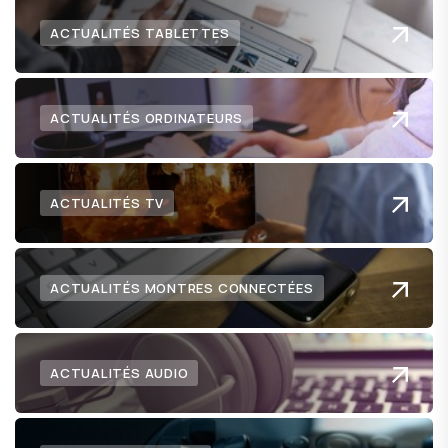
ACTUALITÉS TABLETTES
ACTUALITÉS ORDINATEURS
ACTUALITÉS TV
ACTUALITÉS MONTRES CONNECTÉES
ACTUALITÉS AUDIO