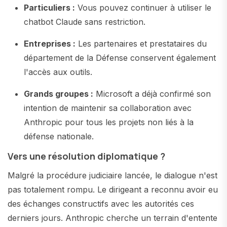
Particuliers :
Vous pouvez continuer à utiliser le
chatbot Claude sans restriction.
Entreprises :
Les partenaires et prestataires du
département de la Défense conservent également
l'accès aux outils.
Grands groupes :
Microsoft a déjà confirmé son
intention de maintenir sa collaboration avec
Anthropic pour tous les projets non liés à la
défense nationale.
Vers une résolution diplomatique ?
Malgré la procédure judiciaire lancée, le dialogue n'est
pas totalement rompu. Le dirigeant a reconnu avoir eu
des échanges constructifs avec les autorités ces
derniers jours. Anthropic cherche un terrain d'entente