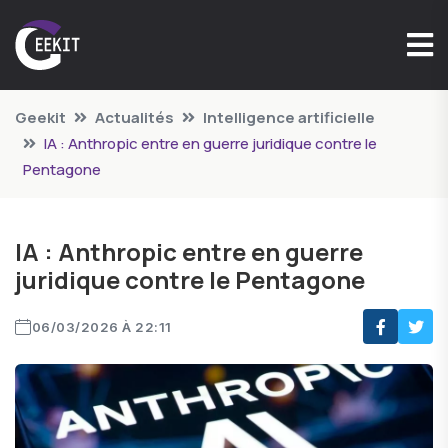
Geekit
Actualités
Intelligence artificielle
IA : Anthropic entre en guerre juridique contre le
Pentagone
IA : Anthropic entre en guerre
juridique contre le Pentagone
06/03/2026 À 22:11