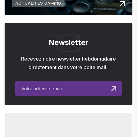
ACTUALITÉS GAMING
Newsletter
Recevez notre newsletter hebdomadaire
directement dans votre boite mail !