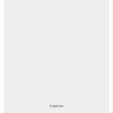
Publicité