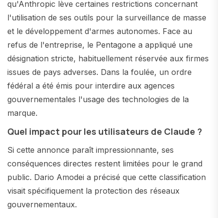
qu'Anthropic lève certaines restrictions concernant
l'utilisation de ses outils pour la surveillance de masse
et le développement d'armes autonomes. Face au
refus de l'entreprise, le Pentagone a appliqué une
désignation stricte, habituellement réservée aux firmes
issues de pays adverses. Dans la foulée, un ordre
fédéral a été émis pour interdire aux agences
gouvernementales l'usage des technologies de la
marque.
Quel impact pour les utilisateurs de Claude ?
Si cette annonce paraît impressionnante, ses
conséquences directes restent limitées pour le grand
public. Dario Amodei a précisé que cette classification
visait spécifiquement la protection des réseaux
gouvernementaux.