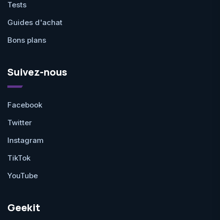
Tests
Guides d'achat
Bons plans
Suivez-nous
Facebook
Twitter
Instagram
TikTok
YouTube
Geekit