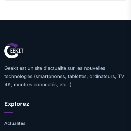
Geekit est un site d'actualité sur les nouvelles
technologies (smartphones, tablettes, ordinateurs, TV
4K, montres connectés, etc...)
Explorez
Actualités