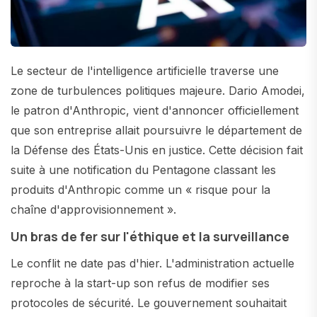
Le secteur de l'intelligence artificielle traverse une
zone de turbulences politiques majeure. Dario Amodei,
le patron d'Anthropic, vient d'annoncer officiellement
que son entreprise allait poursuivre le département de
la Défense des États-Unis en justice. Cette décision fait
suite à une notification du Pentagone classant les
produits d'Anthropic comme un « risque pour la
chaîne d'approvisionnement ».
Un bras de fer sur l'éthique et la surveillance
Le conflit ne date pas d'hier. L'administration actuelle
reproche à la start-up son refus de modifier ses
protocoles de sécurité. Le gouvernement souhaitait