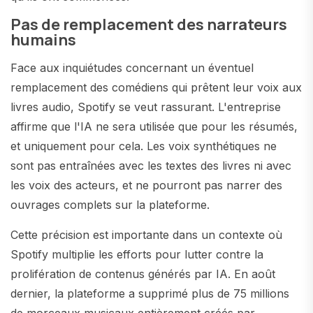
Pas de remplacement des narrateurs
humains
Face aux inquiétudes concernant un éventuel
remplacement des comédiens qui prêtent leur voix aux
livres audio, Spotify se veut rassurant. L'entreprise
affirme que l'IA ne sera utilisée que pour les résumés,
et uniquement pour cela. Les voix synthétiques ne
sont pas entraînées avec les textes des livres ni avec
les voix des acteurs, et ne pourront pas narrer des
ouvrages complets sur la plateforme.
Cette précision est importante dans un contexte où
Spotify multiplie les efforts pour lutter contre la
prolifération de contenus générés par IA. En août
dernier, la plateforme a supprimé plus de 75 millions