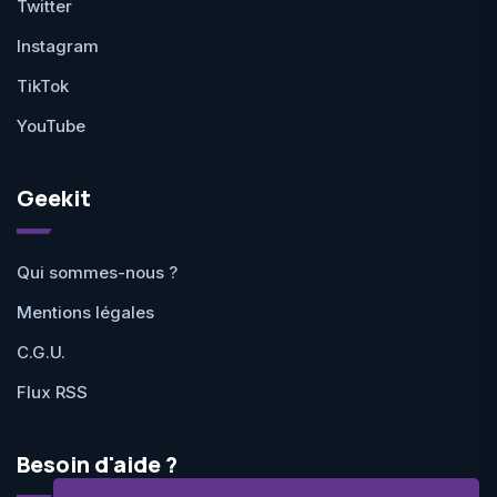
Twitter
Instagram
TikTok
YouTube
Geekit
Qui sommes-nous ?
Mentions légales
C.G.U.
Flux RSS
Besoin d'aide ?