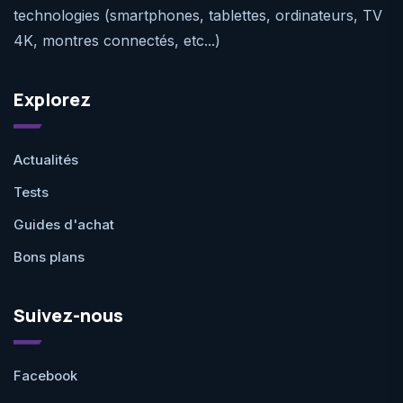
technologies (smartphones, tablettes, ordinateurs, TV
4K, montres connectés, etc...)
Explorez
Actualités
Tests
Guides d'achat
Bons plans
Suivez-nous
Facebook