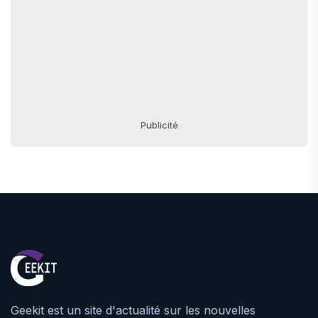
Publicité
Geekit est un site d'actualité sur les nouvelles