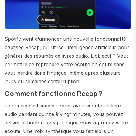
Spotify vient d'annoncer une nouvelle fonctionnalité
baptisée Recap, qui utilise l'intelligence artificielle pour
générer des résumés de livres audio. L'objectif ? Vous
permettre de reprendre votre écoute en cours sans
vous perdre dans l'intrigue, même après plusieurs
jours ou semaines d'interruption.
Comment fonctionne Recap ?
Le principe est simple : après avoir écouté un livre
audio pendant quinze à vingt minutes, vous pouvez
activer le bouton Recap lorsque vous reprenez votre
écoute. Une voix synthétique vous fait alors un