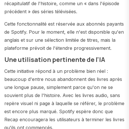
récapitulatif de l'histoire, comme un « dans l'épisode
précédent » des séries télévisées.
Cette fonctionnalité est réservée aux abonnés payants
de Spotify. Pour le moment, elle n'est disponible qu'en
anglais et sur une sélection limitée de titres, mais la
plateforme prévoit de l'étendre progressivement.
Une utilisation pertinente de l'IA
Cette initiative répond à un problème bien réel :
beaucoup d'entre nous abandonnent des livres après
une longue pause, simplement parce qu'on ne se
souvient plus de l'histoire. Avec les livres audio, sans
repère visuel ni page à laquelle se référer, le problème
est encore plus marqué. Spotify espère donc que
Recap encouragera les utilisateurs à terminer les livres
qu'ils ont commencés.