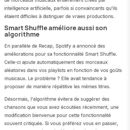
de morceaux musicaux entièrement créés par
intelligence artificielle, parfois si convaincants qu'ils
étaient difficiles à distinguer de vraies productions.
Smart Shuffle améliore aussi son
algorithme
En parallèle de Recap, Spotify a annoncé des
améliorations pour sa fonctionnalité Smart Shuffle.
Celle-ci ajoute automatiquement des morceaux
aléatoires dans vos playlists en fonction de vos goûts
musicaux. Le problème ? Elle avait tendance à
proposer de manière répétitive les mêmes titres.
Désormais, l'algorithme évitera de suggérer des
chansons que vous avez écoutées récemment, une
modification bienvenue pour cette fonctionnalité
souvent critiquée. Si vous préférez vous en passer,