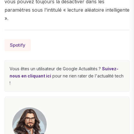
vous pouvez toujours la désactiver dans les
paramètres sous l'intitulé « lecture aléatoire intelligente
».
Spotify
Vous êtes un utilisateur de Google Actualités ?
Suivez-
nous en cliquant ici
pour ne rien rater de l'actualité tech
!