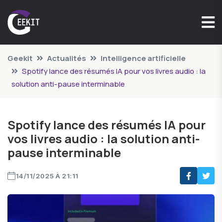
Geekit
Actualités
Intelligence artificielle
Spotify lance des résumés IA pour vos livres audio : la
solution anti-pause interminable
Spotify lance des résumés IA pour
vos livres audio : la solution anti-
pause interminable
14/11/2025 À 21:11