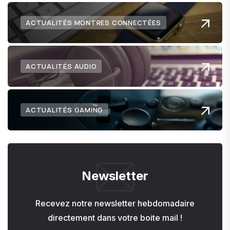
ACTUALITÉS MONTRES CONNECTÉES
ACTUALITÉS AUDIO
ACTUALITÉS GAMING
Newsletter
Recevez notre newsletter hebdomadaire
directement dans votre boite mail !