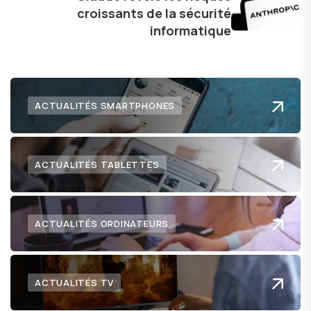
croissants de la sécurité
informatique
ACTUALITÉS SMARTPHONES
ACTUALITÉS TABLETTES
ACTUALITÉS ORDINATEURS
ACTUALITÉS TV