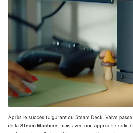
Après le succès fulgurant du Steam Deck, Valve passe à 
de la
Steam Machine
, mais avec une approche radicale