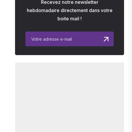
Recevez notre newsletter
hebdomadaire directement dans votre
boite mail !