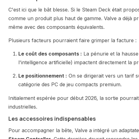
C'est ici que le bât blesse. Si le Steam Deck était prop
comme un produit plus haut de gamme. Valve a déjà prév
même avec des composants équivalents.
Plusieurs facteurs pourraient faire grimper la facture :
Le coût des composants :
La pénurie et la hausse
l'intelligence artificielle) impactent directement la p
Le positionnement :
On se dirigerait vers un tarif 
catégorie des PC de jeu compacts premium.
Initialement espérée pour début 2026, la sortie pourrait
industrielles.
Les accessoires indispensables
Pour accompagner la bête, Valve a intégré un adaptateu