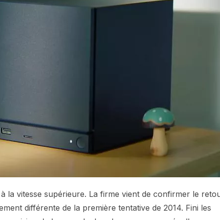
la vitesse supérieure. La firme vient de confirmer le reto
ment différente de la première tentative de 2014. Fini les