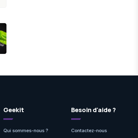
Geekit
Besoin d'aide ?
Qui sommes-nous ?
Contactez-nous