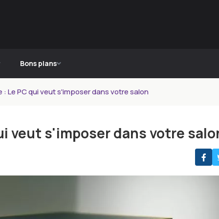
Bons plans
: Le PC qui veut s'imposer dans votre salon
i veut s'imposer dans votre salo