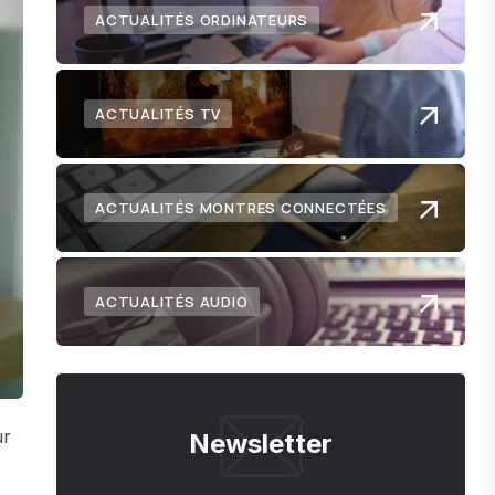
ACTUALITÉS ORDINATEURS
ACTUALITÉS TV
ACTUALITÉS MONTRES CONNECTÉES
ACTUALITÉS AUDIO
ur
Newsletter