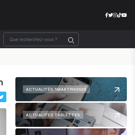
n
ACTUALITÉS SMARTPHONES
ACTUALITÉS TABLETTES