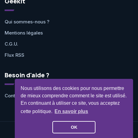
Geekit
Qui sommes-nous ?
Mentions légales
C.G.U.
Flux RSS
Besoin d'aide ?
Nous utilisons des cookies pour nous permettre
Contactez-nous
de mieux comprendre comment le site est utilisé.
En continuant à utiliser ce site, vous acceptez
cette politique.
En savoir plus
OK
©Geekit 2026 - Tous droits réservés