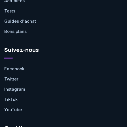
Actualités
Tests
Guides d'achat
Bons plans
Suivez-nous
Facebook
Twitter
Instagram
TikTok
YouTube