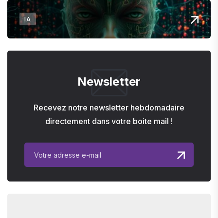
IA
Newsletter
Recevez notre newsletter hebdomadaire
directement dans votre boite mail !