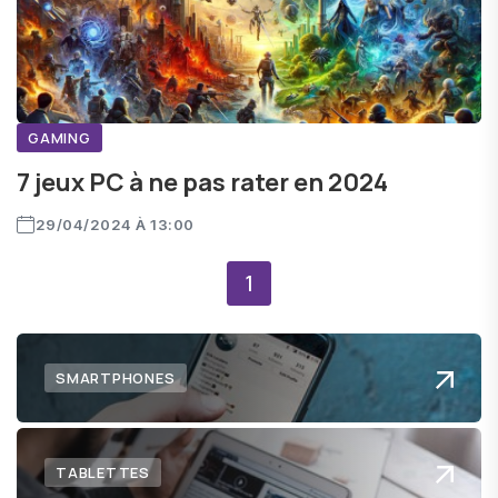
GAMING
7 jeux PC à ne pas rater en 2024
29/04/2024 À 13:00
1
SMARTPHONES
TABLETTES