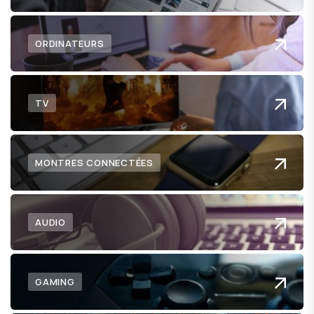
ORDINATEURS
TV
MONTRES CONNECTÉES
AUDIO
GAMING