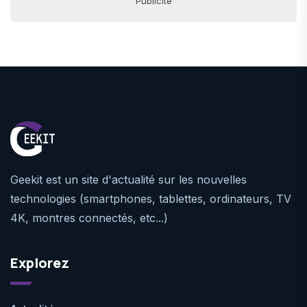
Publicité
Geekit est un site d'actualité sur les nouvelles
technologies (smartphones, tablettes, ordinateurs, TV
4K, montres connectés, etc...)
Explorez