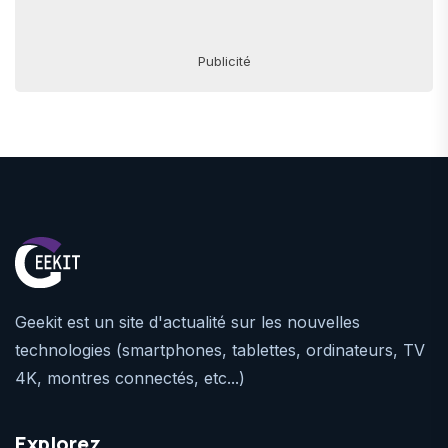
Publicité
Geekit est un site d'actualité sur les nouvelles
technologies (smartphones, tablettes, ordinateurs, TV
4K, montres connectés, etc...)
Explorez