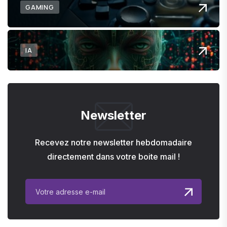
GAMING
IA
Newsletter
Recevez notre newsletter hebdomadaire
directement dans votre boite mail !