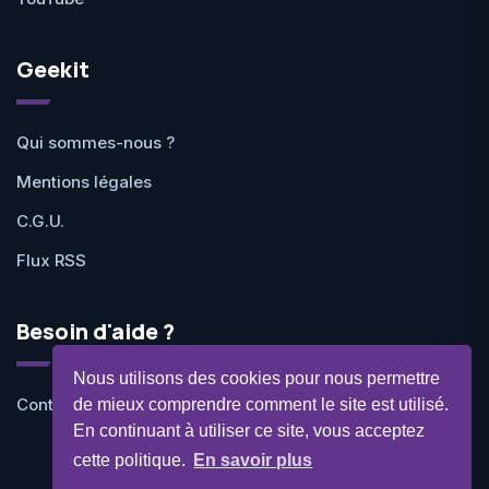
Geekit
Qui sommes-nous ?
Mentions légales
C.G.U.
Flux RSS
Besoin d'aide ?
Nous utilisons des cookies pour nous permettre
Contactez-nous
de mieux comprendre comment le site est utilisé.
En continuant à utiliser ce site, vous acceptez
cette politique.
En savoir plus