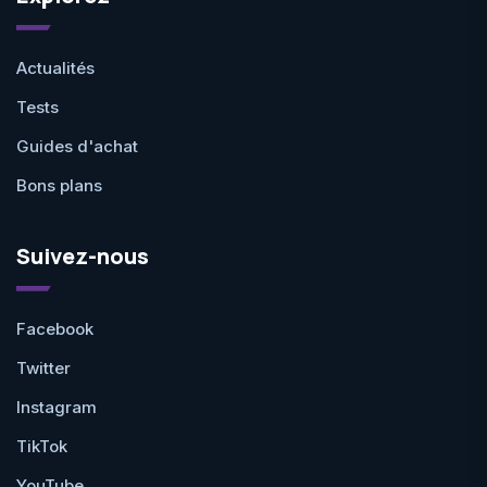
Actualités
Tests
Guides d'achat
Bons plans
Suivez-nous
Facebook
Twitter
Instagram
TikTok
YouTube